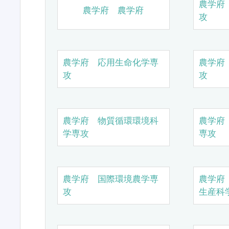
農学府
農学府 農学府
攻
農学府 応用生命化学専
農学府
攻
攻
農学府 物質循環環境科
農学府
学専攻
専攻
農学府 国際環境農学専
農学府
攻
生産科