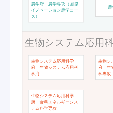
農学府 農学専攻（国際
農
イノベーション農学コー
ス）
生物システム応用
生物システム応用科学
生物シ
府 生物システム応用科
府 生
学府
学専攻
生物システム応用科学
府 食料エネルギーシス
テム科学専攻