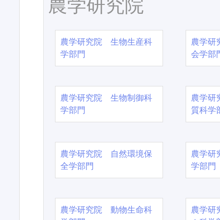
農学研究院
農学研究院 生物生産科
農学研
学部門
会学部
農学研究院 生物制御科
農学研
学部門
質科学
農学研究院 自然環境保
農学研
全学部門
学部門
農学研究院 動物生命科
農学研