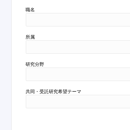
職名
所属
研究分野
共同・受託研究希望テーマ