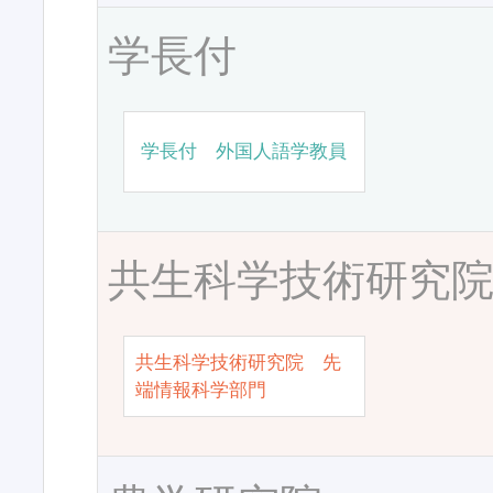
学長付
学長付 外国人語学教員
共生科学技術研究
共生科学技術研究院 先
端情報科学部門