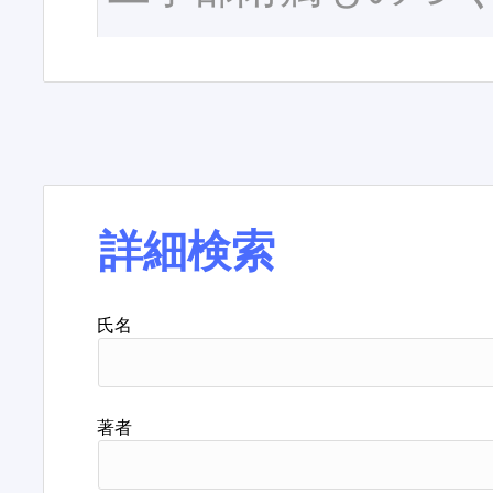
詳細検索
氏名
著者