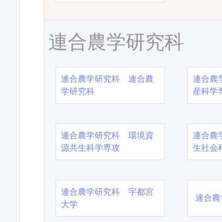
連合農学研究科
連合農学研究科 連合農
連合農
学研究科
産科学
連合農学研究科 環境資
連合農
源共生科学専攻
生社会
連合農学研究科 宇都宮
連合農
大学