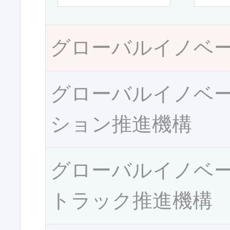
グローバルイノベ
グローバルイノベ
ション推進機構
グローバルイノベ
トラック推進機構