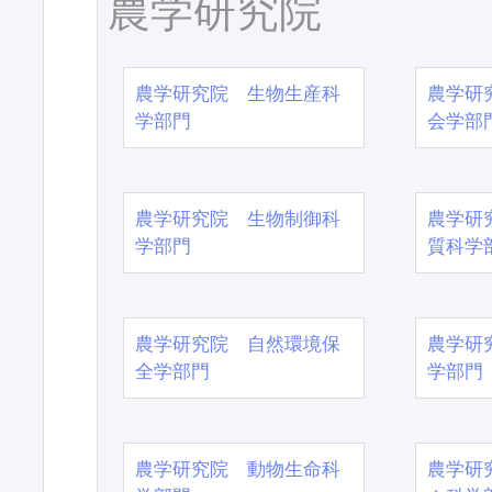
農学研究院
農学研究院 生物生産科
農学研
学部門
会学部
農学研究院 生物制御科
農学研
学部門
質科学
農学研究院 自然環境保
農学研
全学部門
学部門
農学研究院 動物生命科
農学研