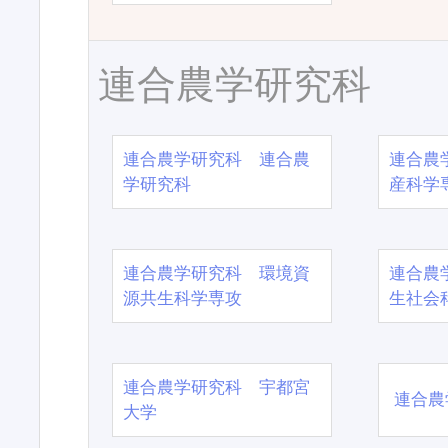
連合農学研究科
連合農学研究科 連合農
連合農
学研究科
産科学
連合農学研究科 環境資
連合農
源共生科学専攻
生社会
連合農学研究科 宇都宮
連合農
大学