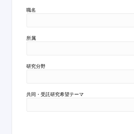
職名
所属
研究分野
共同・受託研究希望テーマ