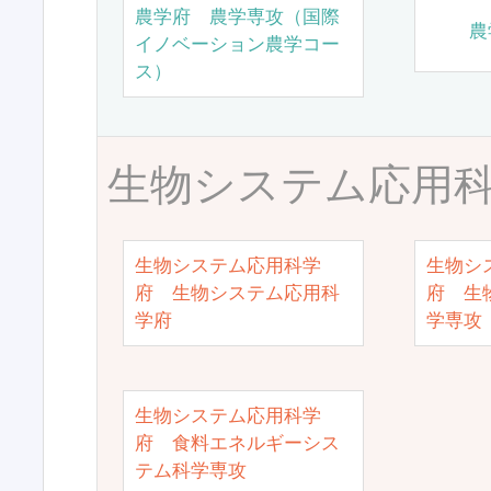
農学府 農学専攻（国際
農
イノベーション農学コー
ス）
生物システム応用
生物システム応用科学
生物シ
府 生物システム応用科
府 生
学府
学専攻
生物システム応用科学
府 食料エネルギーシス
テム科学専攻