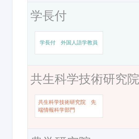
学長付
学長付 外国人語学教員
共生科学技術研究
共生科学技術研究院 先
端情報科学部門