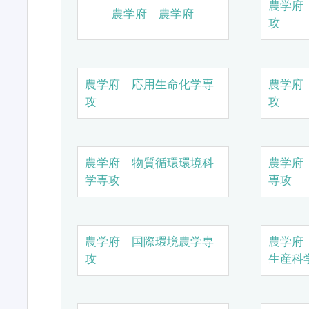
農学府
農学府 農学府
攻
農学府 応用生命化学専
農学府
攻
攻
農学府 物質循環環境科
農学府
学専攻
専攻
農学府 国際環境農学専
農学府
攻
生産科