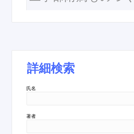
詳細検索
氏名
著者