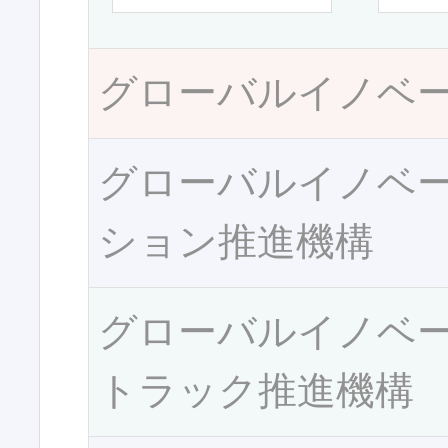
グローバルイノベ
グローバルイノベ
ション推進機構
グローバルイノベ
トラック推進機構