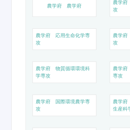
農学府
農学府 農学府
攻
農学府 応用生命化学専
農学府
攻
攻
農学府 物質循環環境科
農学府
学専攻
専攻
農学府 国際環境農学専
農学府
攻
生産科