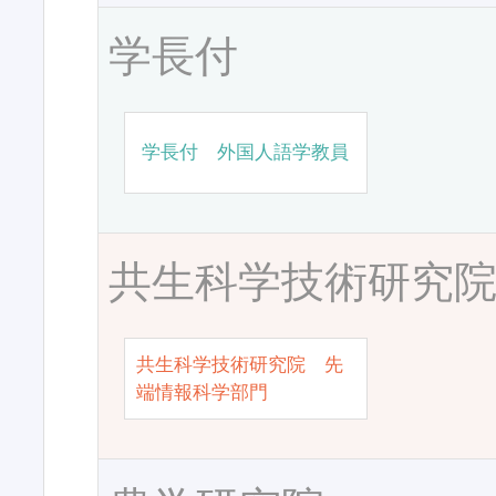
学長付
学長付 外国人語学教員
共生科学技術研究
共生科学技術研究院 先
端情報科学部門