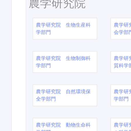
農学研究院
農学研究院 生物生産科
農学研
学部門
会学部
農学研究院 生物制御科
農学研
学部門
質科学
農学研究院 自然環境保
農学研
全学部門
学部門
農学研究院 動物生命科
農学研