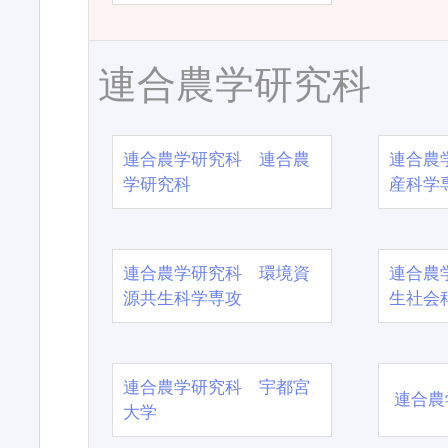
連合農学研究科
連合農学研究科 連合農
連合農
学研究科
産科学
連合農学研究科 環境資
連合農
源共生科学専攻
生社会
連合農学研究科 宇都宮
連合農
大学