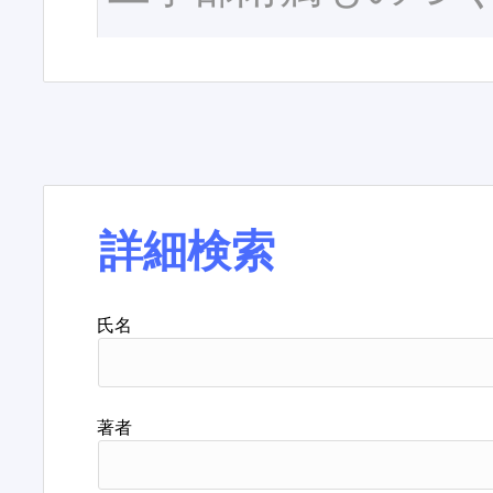
詳細検索
氏名
著者