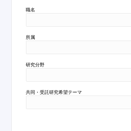
職名
所属
研究分野
共同・受託研究希望テーマ