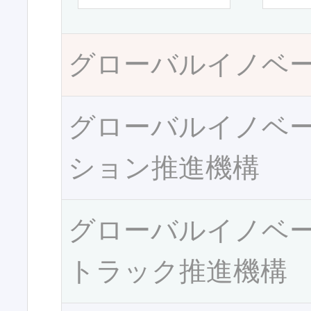
グローバルイノベ
グローバルイノベ
ション推進機構
グローバルイノベ
トラック推進機構