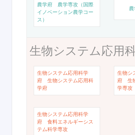
農学府 農学専攻（国際
農
イノベーション農学コー
ス）
生物システム応用
生物システム応用科学
生物シ
府 生物システム応用科
府 生
学府
学専攻
生物システム応用科学
府 食料エネルギーシス
テム科学専攻