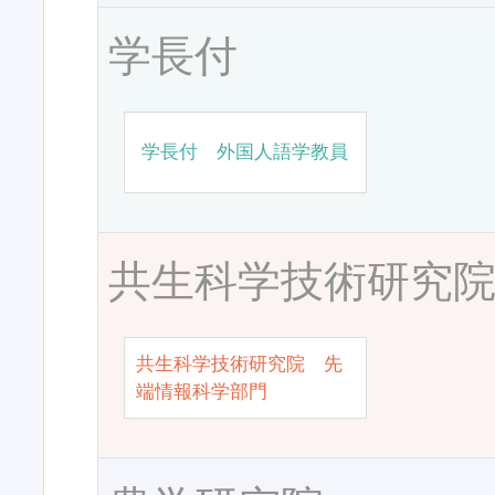
学長付
学長付 外国人語学教員
共生科学技術研究
共生科学技術研究院 先
端情報科学部門