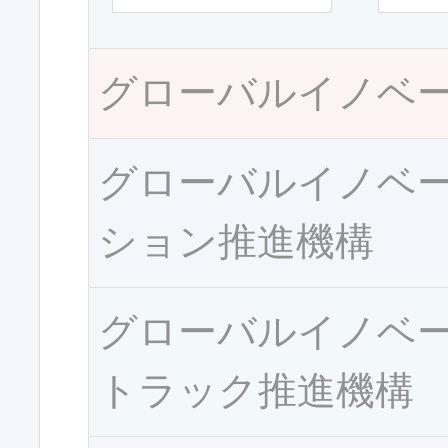
グローバルイノベ
グローバルイノベ
ション推進機構
グローバルイノベ
トラック推進機構