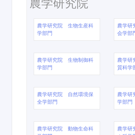
農学研究院
農学研究院 生物生産科
農学研
学部門
会学部
農学研究院 生物制御科
農学研
学部門
質科学
農学研究院 自然環境保
農学研
全学部門
学部門
農学研究院 動物生命科
農学研