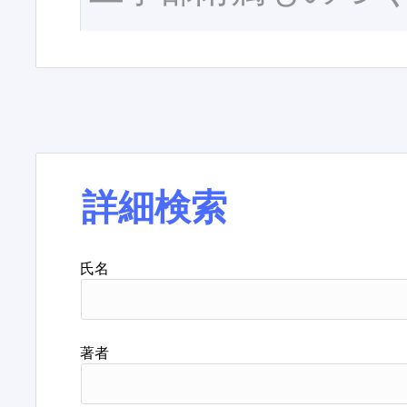
詳細検索
氏名
著者