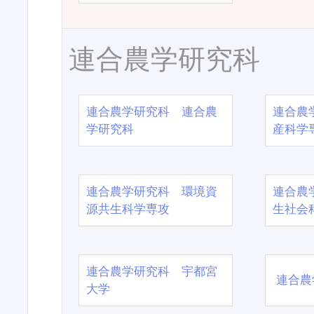
連合農学研究科
連合農学研究科 連合農
連合農
学研究科
産科学
連合農学研究科 環境資
連合農
源共生科学専攻
生社会
連合農学研究科 宇都宮
連合農
大学