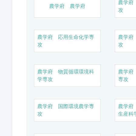
農学府
農学府 農学府
攻
農学府 応用生命化学専
農学府
攻
攻
農学府 物質循環環境科
農学府
学専攻
専攻
農学府 国際環境農学専
農学府
攻
生産科