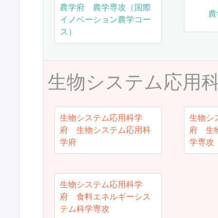
農学府 農学専攻（国際
農
イノベーション農学コー
ス）
生物システム応用
生物システム応用科学
生物シ
府 生物システム応用科
府 生
学府
学専攻
生物システム応用科学
府 食料エネルギーシス
テム科学専攻