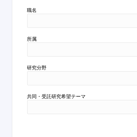
職名
所属
研究分野
共同・受託研究希望テーマ