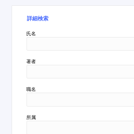
詳細検索
氏名
著者
職名
所属