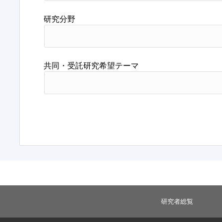
研究分野
共同・受託研究希望テーマ
研究者総覧