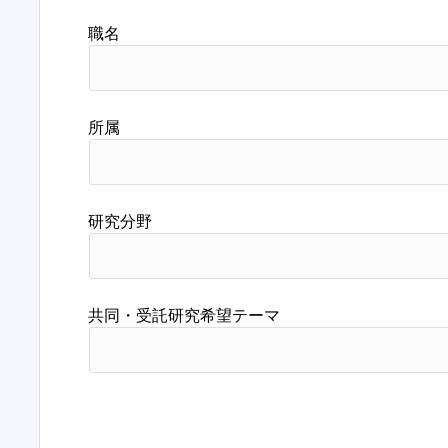
職名
所属
研究分野
共同・受託研究希望テーマ