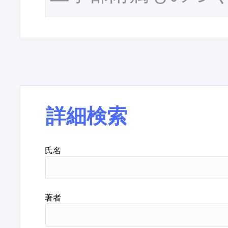
詳細検索
氏名
著者