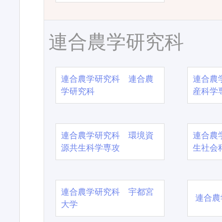
連合農学研究科
連合農学研究科 連合農
連合農
学研究科
産科学
連合農学研究科 環境資
連合農
源共生科学専攻
生社会
連合農学研究科 宇都宮
連合農
大学