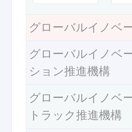
グローバルイノベ
グローバルイノベ
ション推進機構
グローバルイノベ
トラック推進機構