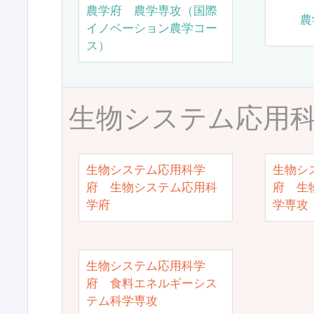
農学府 農学専攻（国際
農
イノベーション農学コー
ス）
生物システム応用
生物システム応用科学
生物シ
府 生物システム応用科
府 生
学府
学専攻
生物システム応用科学
府 食料エネルギーシス
テム科学専攻