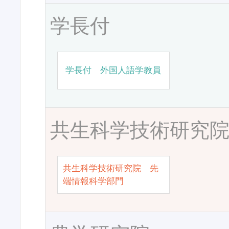
学長付
学長付 外国人語学教員
共生科学技術研究
共生科学技術研究院 先
端情報科学部門