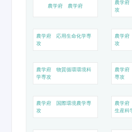
農学府
農学府 農学府
攻
農学府 応用生命化学専
農学府
攻
攻
農学府 物質循環環境科
農学府
学専攻
専攻
農学府 国際環境農学専
農学府
攻
生産科