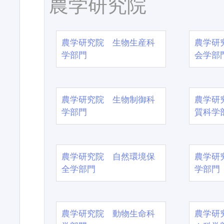
農学研究院
農学研究院 生物生産科
農学研
学部門
会学部
農学研究院 生物制御科
農学研
学部門
質科学
農学研究院 自然環境保
農学研
全学部門
学部門
農学研究院 動物生命科
農学研