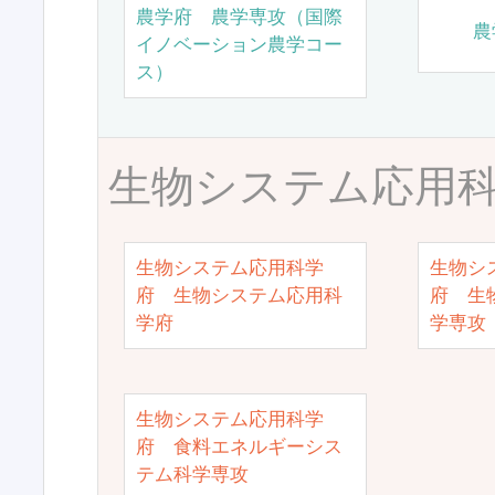
農学府 農学専攻（国際
農
イノベーション農学コー
ス）
生物システム応用
生物システム応用科学
生物シ
府 生物システム応用科
府 生
学府
学専攻
生物システム応用科学
府 食料エネルギーシス
テム科学専攻