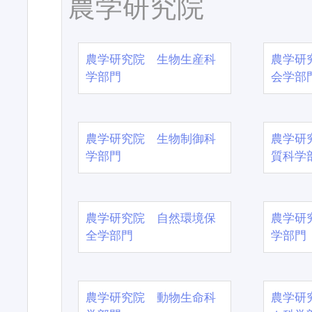
農学研究院
農学研究院 生物生産科
農学研
学部門
会学部
農学研究院 生物制御科
農学研
学部門
質科学
農学研究院 自然環境保
農学研
全学部門
学部門
農学研究院 動物生命科
農学研