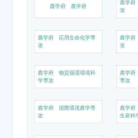
農学府
農学府 農学府
攻
農学府 応用生命化学専
農学府
攻
攻
農学府 物質循環環境科
農学府
学専攻
専攻
農学府 国際環境農学専
農学府
攻
生産科