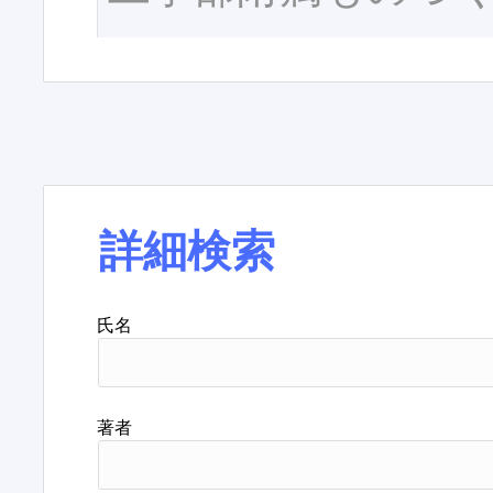
詳細検索
氏名
著者