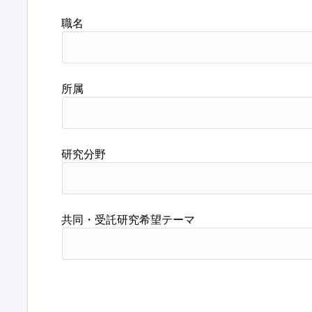
職名
所属
研究分野
共同・受託研究希望テーマ