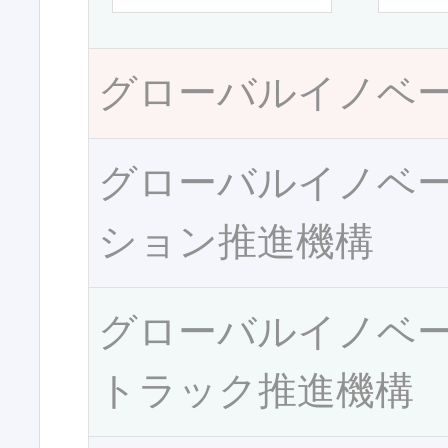
グローバルイノベ
グローバルイノベ
ション推進機構
グローバルイノベ
トラック推進機構