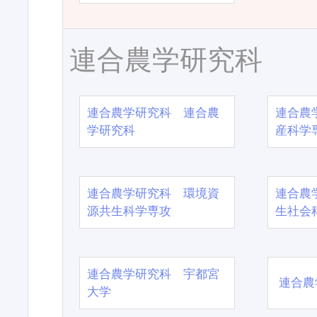
連合農学研究科
連合農学研究科 連合農
連合農
学研究科
産科学
連合農学研究科 環境資
連合農
源共生科学専攻
生社会
連合農学研究科 宇都宮
連合農
大学