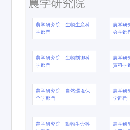
農学研究院
農学研究院 生物生産科
農学研
学部門
会学部
農学研究院 生物制御科
農学研
学部門
質科学
農学研究院 自然環境保
農学研
全学部門
学部門
農学研究院 動物生命科
農学研