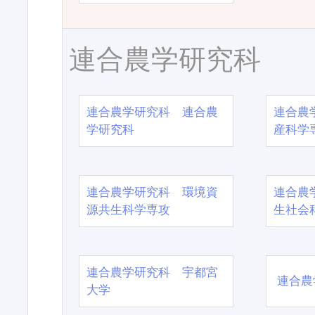
連合農学研究科
連合農学研究科 連合農
連合農
学研究科
産科学
連合農学研究科 環境資
連合農
源共生科学専攻
生社会
連合農学研究科 宇都宮
連合農
大学