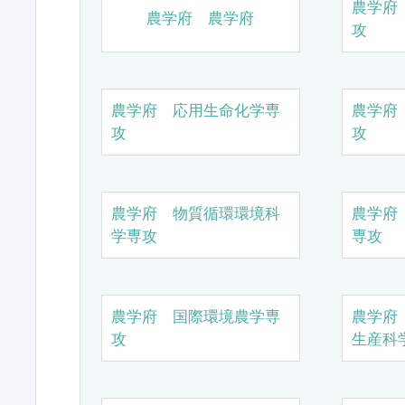
農学府
農学府 農学府
攻
農学府 応用生命化学専
農学府
攻
攻
農学府 物質循環環境科
農学府
学専攻
専攻
農学府 国際環境農学専
農学府
攻
生産科