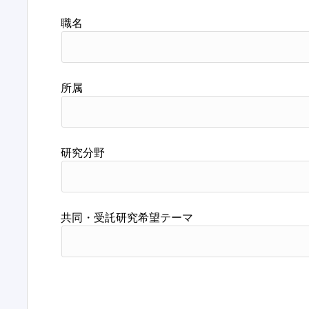
職名
所属
研究分野
共同・受託研究希望テーマ