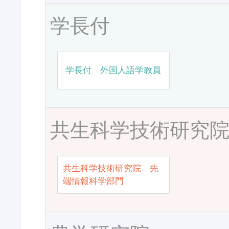
学長付
学長付 外国人語学教員
共生科学技術研究
共生科学技術研究院 先
端情報科学部門