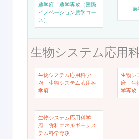
農学府 農学専攻（国際
農
イノベーション農学コー
ス）
生物システム応用
生物システム応用科学
生物シ
府 生物システム応用科
府 生
学府
学専攻
生物システム応用科学
府 食料エネルギーシス
テム科学専攻