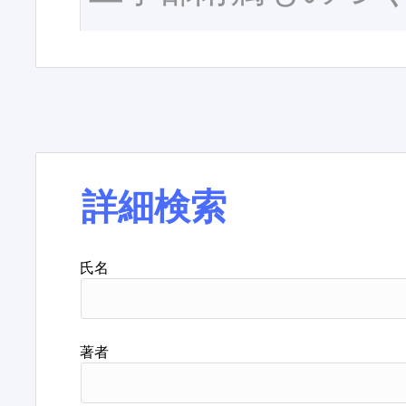
詳細検索
氏名
著者