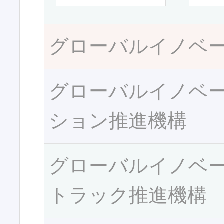
グローバルイノベ
グローバルイノベ
ション推進機構
グローバルイノベ
トラック推進機構