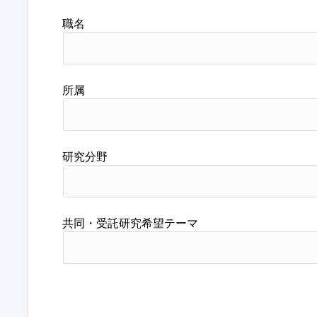
職名
所属
研究分野
共同・受託研究希望テーマ