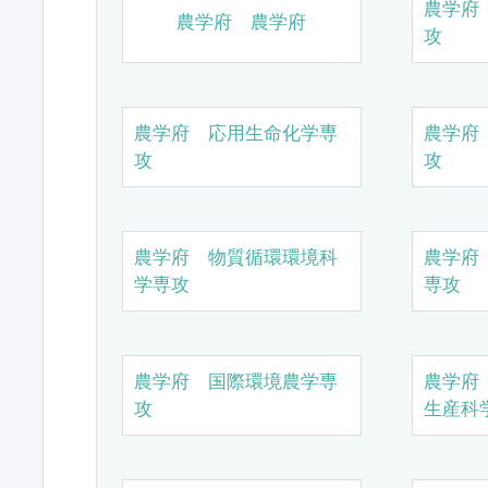
農学府
農学府 農学府
攻
農学府 応用生命化学専
農学府
攻
攻
農学府 物質循環環境科
農学府
学専攻
専攻
農学府 国際環境農学専
農学府
攻
生産科