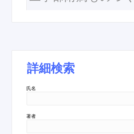
詳細検索
氏名
著者