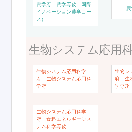
農学府 農学専攻（国際
農
イノベーション農学コー
ス）
生物システム応用
生物システム応用科学
生物シ
府 生物システム応用科
府 生
学府
学専攻
生物システム応用科学
府 食料エネルギーシス
テム科学専攻