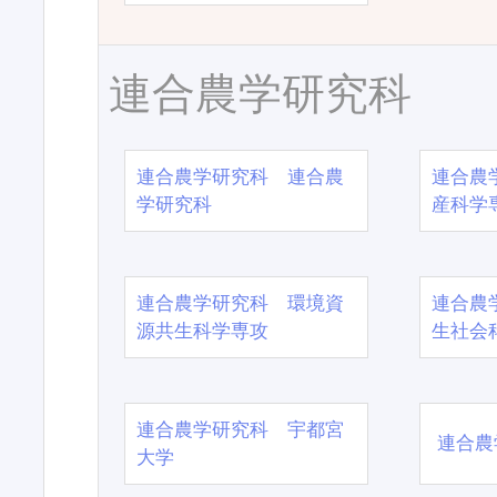
連合農学研究科
連合農学研究科 連合農
連合農
学研究科
産科学
連合農学研究科 環境資
連合農
源共生科学専攻
生社会
連合農学研究科 宇都宮
連合農
大学