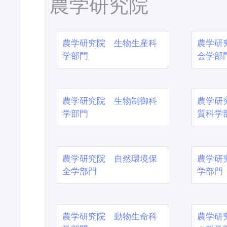
農学研究院
農学研究院 生物生産科
農学研
学部門
会学部
農学研究院 生物制御科
農学研
学部門
質科学
農学研究院 自然環境保
農学研
全学部門
学部門
農学研究院 動物生命科
農学研