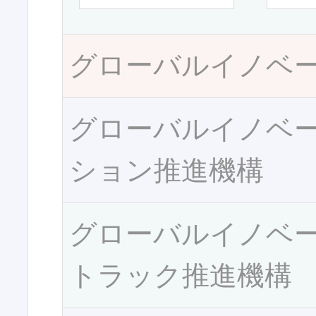
グローバルイノベ
グローバルイノベ
ション推進機構
グローバルイノベ
トラック推進機構