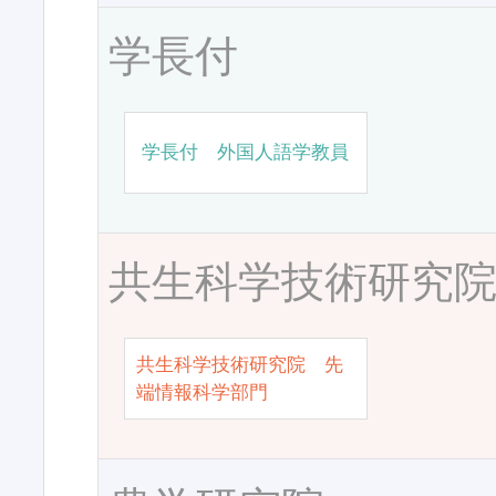
学長付
学長付 外国人語学教員
共生科学技術研究
共生科学技術研究院 先
端情報科学部門