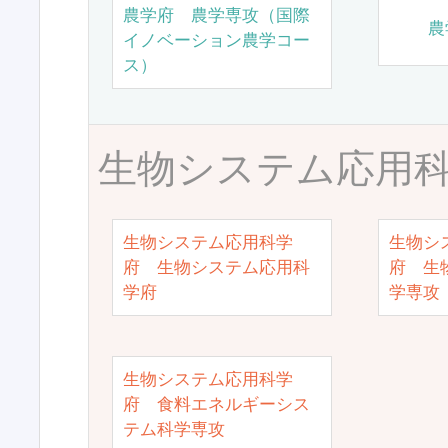
農学府 農学専攻（国際
農
イノベーション農学コー
ス）
生物システム応用
生物システム応用科学
生物シ
府 生物システム応用科
府 生
学府
学専攻
生物システム応用科学
府 食料エネルギーシス
テム科学専攻