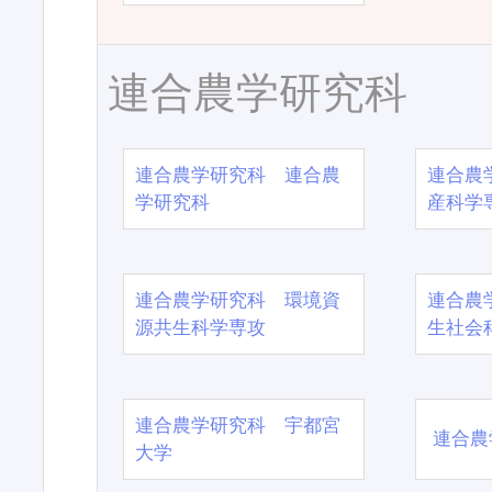
連合農学研究科
連合農学研究科 連合農
連合農
学研究科
産科学
連合農学研究科 環境資
連合農
源共生科学専攻
生社会
連合農学研究科 宇都宮
連合農
大学