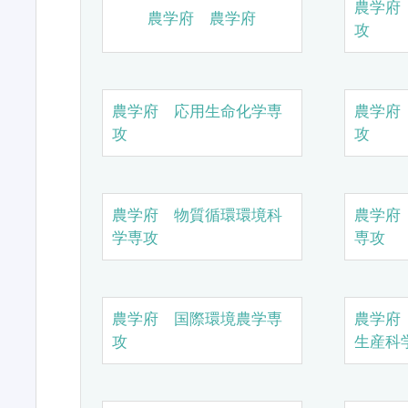
農学府
農学府 農学府
攻
農学府 応用生命化学専
農学府
攻
攻
農学府 物質循環環境科
農学府
学専攻
専攻
農学府 国際環境農学専
農学府
攻
生産科