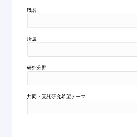
職名
所属
研究分野
共同・受託研究希望テーマ