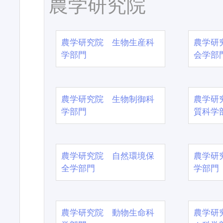
農学研究院
農学研究院 生物生産科
農学研
学部門
会学部
農学研究院 生物制御科
農学研
学部門
質科学
農学研究院 自然環境保
農学研
全学部門
学部門
農学研究院 動物生命科
農学研