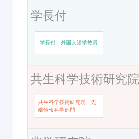
学長付
学長付 外国人語学教員
共生科学技術研究
共生科学技術研究院 先
端情報科学部門