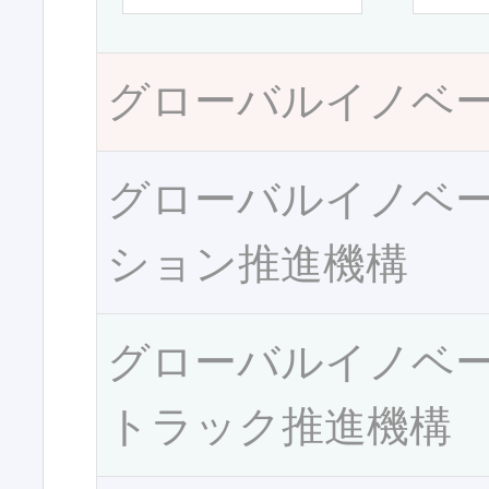
グローバルイノベ
グローバルイノベ
ション推進機構
グローバルイノベ
トラック推進機構