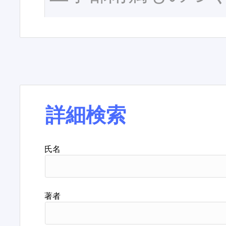
詳細検索
氏名
著者