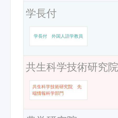
学長付
学長付 外国人語学教員
共生科学技術研究
共生科学技術研究院 先
端情報科学部門