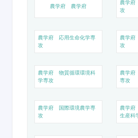
農学府
農学府 農学府
攻
農学府 応用生命化学専
農学府
攻
攻
農学府 物質循環環境科
農学府
学専攻
専攻
農学府 国際環境農学専
農学府
攻
生産科