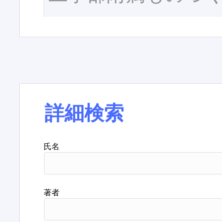
詳細検索
氏名
著者