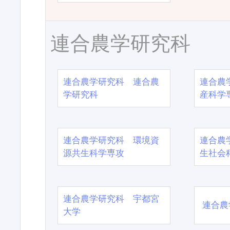
連合農学研究科
連合農学研究科 連合農
連合農
学研究科
産科学
連合農学研究科 環境資
連合農
源共生科学専攻
生社会
連合農学研究科 宇都宮
連合農
大学