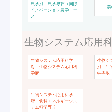
農学府 農学専攻（国際
農
イノベーション農学コー
ス）
生物システム応用
生物システム応用科学
生物シ
府 生物システム応用科
府 生
学府
学専攻
生物システム応用科学
府 食料エネルギーシス
テム科学専攻