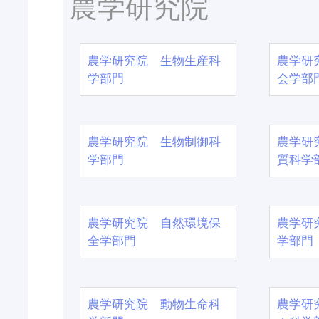
農学研究院
農学研究院 生物生産科
農学研
学部門
会学部
農学研究院 生物制御科
農学研
学部門
質科学
農学研究院 自然環境保
農学研
全学部門
学部門
農学研究院 動物生命科
農学研