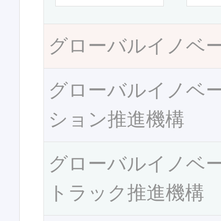
グローバルイノベ
グローバルイノベ
ション推進機構
グローバルイノベ
トラック推進機構