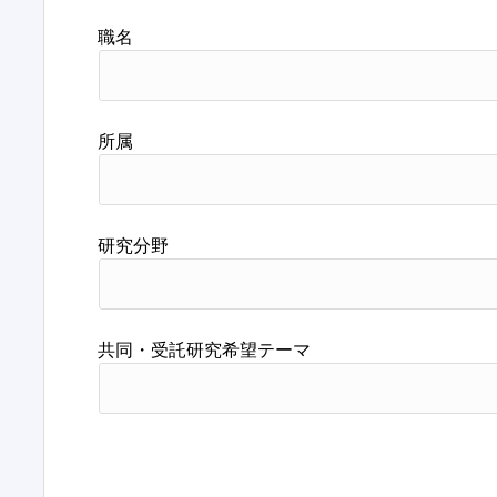
職名
所属
研究分野
共同・受託研究希望テーマ