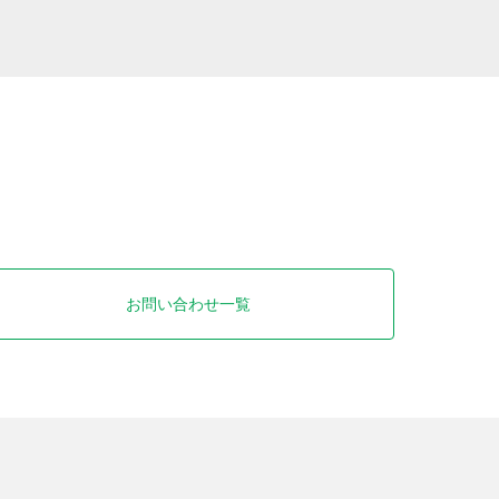
お問い合わせ一覧