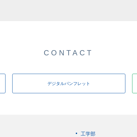
した。
CONTACT
デジタルパンフレット