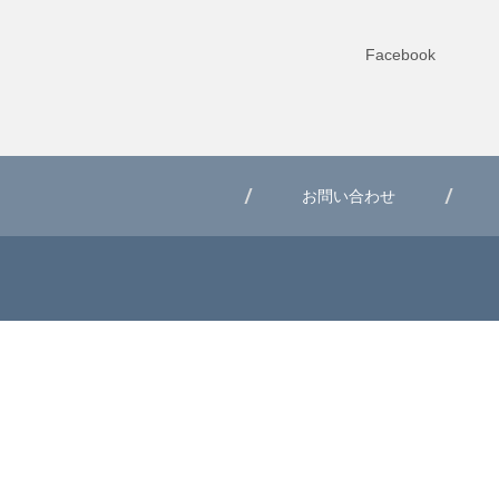
Facebook
お問い合わせ