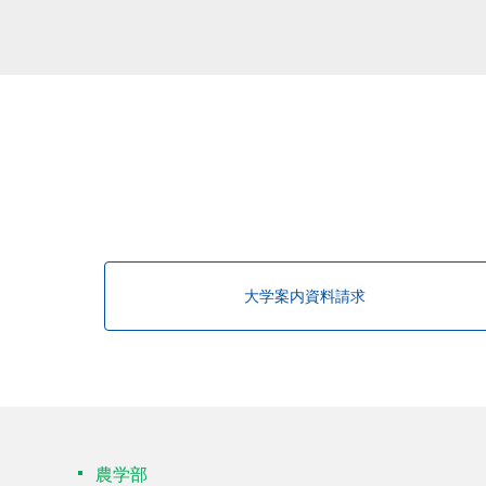
該当する研究者が見つかりませんで
大学案内資料請求