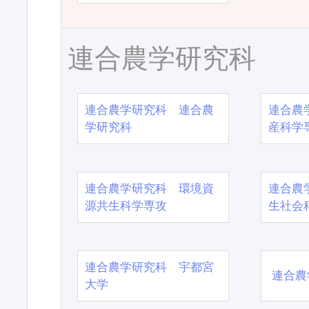
連合農学研究科
連合農学研究科 連合農
連合農
学研究科
産科学
連合農学研究科 環境資
連合農
源共生科学専攻
生社会
連合農学研究科 宇都宮
連合農
大学