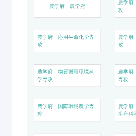
農学府
農学府 農学府
攻
農学府 応用生命化学専
農学府
攻
攻
農学府 物質循環環境科
農学府
学専攻
専攻
農学府 国際環境農学専
農学府
攻
生産科