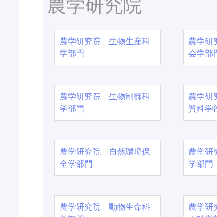
農学研究院
農学研究院 生物生産科
農学研
学部門
会学部
農学研究院 生物制御科
農学研
学部門
質科学
農学研究院 自然環境保
農学研
全学部門
学部門
農学研究院 動物生命科
農学研