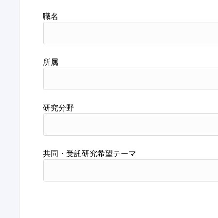
職名
所属
研究分野
共同・受託研究希望テーマ