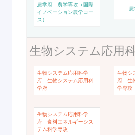
農学府 農学専攻（国際
農
イノベーション農学コー
ス）
生物システム応用
生物システム応用科学
生物シ
府 生物システム応用科
府 生
学府
学専攻
生物システム応用科学
府 食料エネルギーシス
テム科学専攻