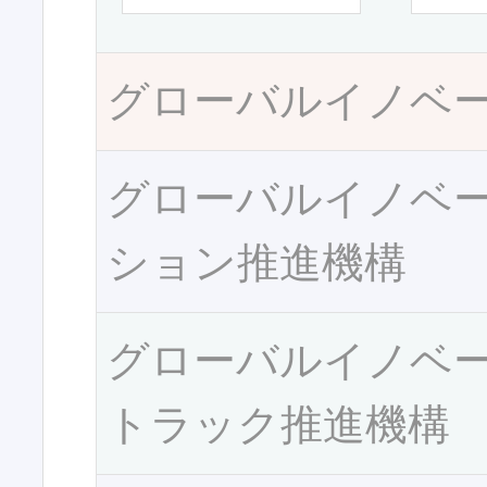
グローバルイノベ
グローバルイノベ
ション推進機構
グローバルイノベ
トラック推進機構