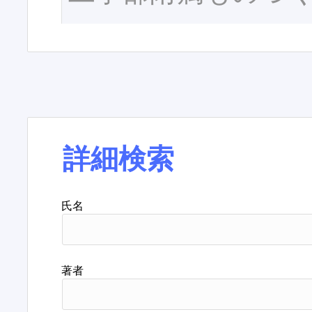
詳細検索
氏名
著者