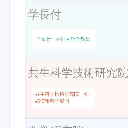
学長付
学長付 外国人語学教員
共生科学技術研究
共生科学技術研究院 先
端情報科学部門