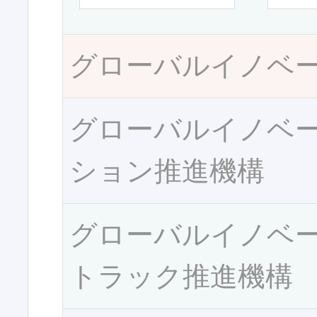
グローバルイノベ
グローバルイノベ
ション推進機構
グローバルイノベ
トラック推進機構