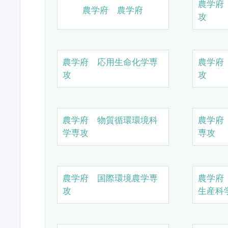
農学府
農学府 農学府
攻
農学府 応用生命化学専
農学府
攻
攻
農学府 物質循環環境科
農学府
学専攻
専攻
農学府 国際環境農学専
農学府
攻
生産科