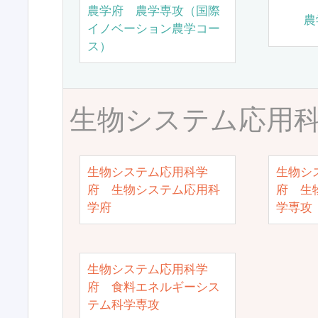
農学府 農学専攻（国際
農
イノベーション農学コー
ス）
生物システム応用
生物システム応用科学
生物シ
府 生物システム応用科
府 生
学府
学専攻
生物システム応用科学
府 食料エネルギーシス
テム科学専攻