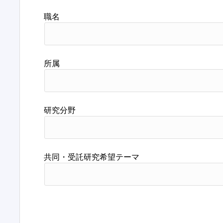
職名
所属
研究分野
共同・受託研究希望テーマ