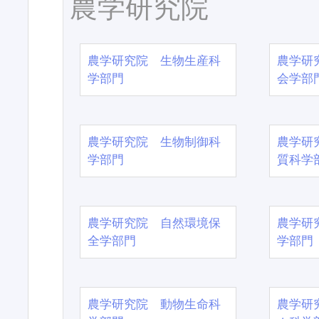
農学研究院
農学研究院 生物生産科
農学研
学部門
会学部
農学研究院 生物制御科
農学研
学部門
質科学
農学研究院 自然環境保
農学研
全学部門
学部門
農学研究院 動物生命科
農学研