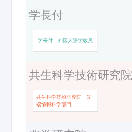
学長付
学長付 外国人語学教員
共生科学技術研究
共生科学技術研究院 先
端情報科学部門