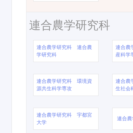
連合農学研究科
連合農学研究科 連合農
連合農
学研究科
産科学
連合農学研究科 環境資
連合農
源共生科学専攻
生社会
連合農学研究科 宇都宮
連合農
大学