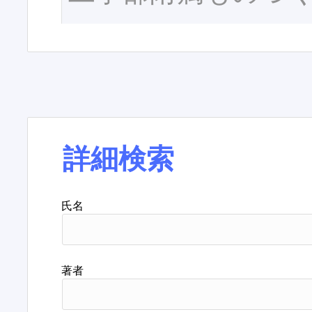
詳細検索
氏名
著者