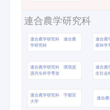
連合農学研究科
連合農学研究科 連合農
連合農
学研究科
産科学
連合農学研究科 環境資
連合農
源共生科学専攻
生社会
連合農学研究科 宇都宮
連合農
大学