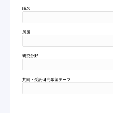
職名
所属
研究分野
共同・受託研究希望テーマ