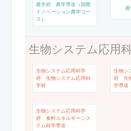
農学府 農学専攻（国際
農
イノベーション農学コー
ス）
生物システム応用
生物システム応用科学
生物シ
府 生物システム応用科
府 生
学府
学専攻
生物システム応用科学
府 食料エネルギーシス
テム科学専攻