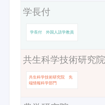
学長付
学長付 外国人語学教員
共生科学技術研究
共生科学技術研究院 先
端情報科学部門