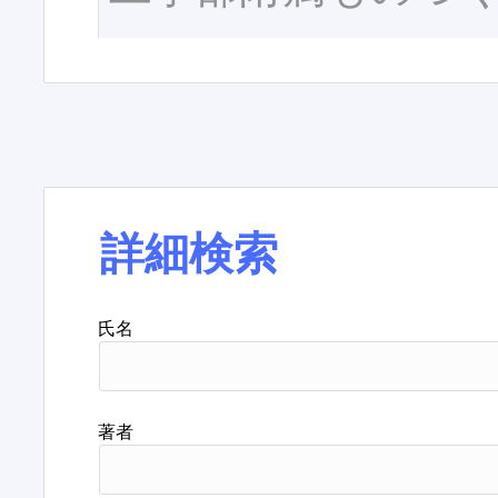
詳細検索
氏名
著者