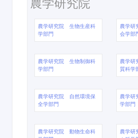
農学研究院
農学研究院 生物生産科
農学研
学部門
会学部
農学研究院 生物制御科
農学研
学部門
質科学
農学研究院 自然環境保
農学研
全学部門
学部門
農学研究院 動物生命科
農学研