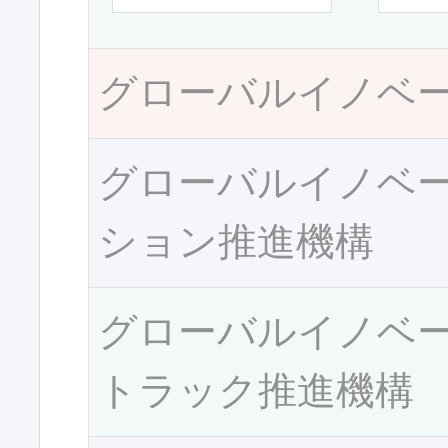
グローバルイノベ
グローバルイノベ
ション推進機構
グローバルイノベ
トラック推進機構