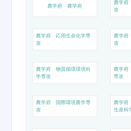
農学府
農学府 農学府
攻
農学府 応用生命化学専
農学府
攻
攻
農学府 物質循環環境科
農学府
学専攻
専攻
農学府 国際環境農学専
農学府
攻
生産科