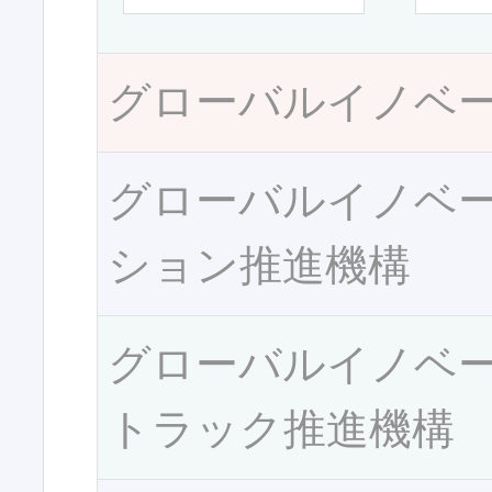
グローバルイノベ
グローバルイノベ
ション推進機構
グローバルイノベ
トラック推進機構