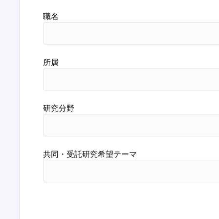
職名
所属
研究分野
共同・受託研究希望テーマ