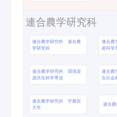
連合農学研究科
連合農学研究科 連合農
連合農
学研究科
産科学
連合農学研究科 環境資
連合農
源共生科学専攻
生社会
連合農学研究科 宇都宮
連合農
大学