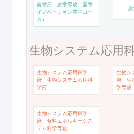
農学府 農学専攻（国際
農
イノベーション農学コー
ス）
生物システム応用
生物システム応用科学
生物シ
府 生物システム応用科
府 生
学府
学専攻
生物システム応用科学
府 食料エネルギーシス
テム科学専攻