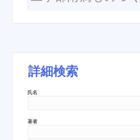
詳細検索
氏名
著者