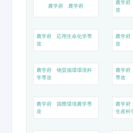
農学府
農学府 農学府
攻
農学府 応用生命化学専
農学府
攻
攻
農学府 物質循環環境科
農学府
学専攻
専攻
農学府 国際環境農学専
農学府
攻
生産科