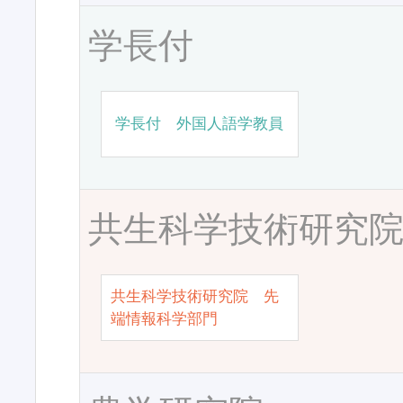
学長付
学長付 外国人語学教員
共生科学技術研究
共生科学技術研究院 先
端情報科学部門