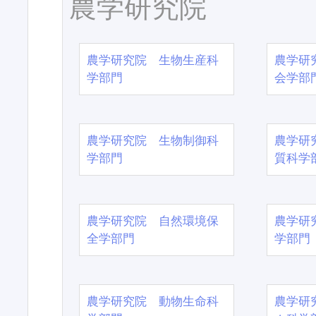
農学研究院
農学研究院 生物生産科
農学研
学部門
会学部
農学研究院 生物制御科
農学研
学部門
質科学
農学研究院 自然環境保
農学研
全学部門
学部門
農学研究院 動物生命科
農学研