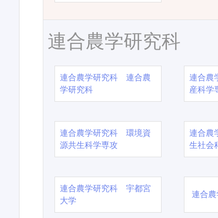
連合農学研究科
連合農学研究科 連合農
連合農
学研究科
産科学
連合農学研究科 環境資
連合農
源共生科学専攻
生社会
連合農学研究科 宇都宮
連合農
大学