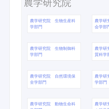
農学研究院
農学研究院 生物生産科
農学研
学部門
会学部
農学研究院 生物制御科
農学研
学部門
質科学
農学研究院 自然環境保
農学研
全学部門
学部門
農学研究院 動物生命科
農学研