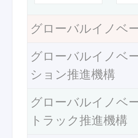
グローバルイノベ
グローバルイノベ
ション推進機構
グローバルイノベ
トラック推進機構