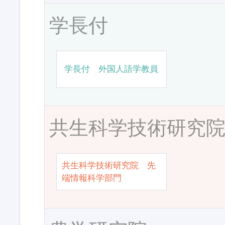
学長付
学長付 外国人語学教員
共生科学技術研究
共生科学技術研究院 先
端情報科学部門