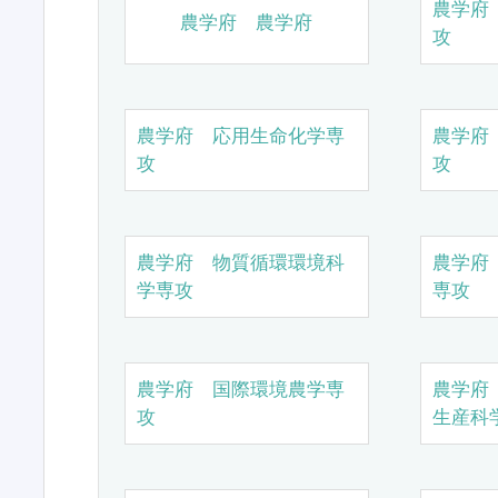
農学府
農学府 農学府
攻
農学府 応用生命化学専
農学府
攻
攻
農学府 物質循環環境科
農学府
学専攻
専攻
農学府 国際環境農学専
農学府
攻
生産科