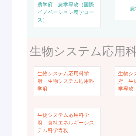
農学府 農学専攻（国際
農
イノベーション農学コー
ス）
生物システム応用
生物システム応用科学
生物シ
府 生物システム応用科
府 生
学府
学専攻
生物システム応用科学
府 食料エネルギーシス
テム科学専攻