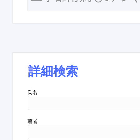
詳細検索
氏名
著者