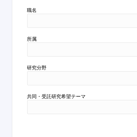
職名
所属
研究分野
共同・受託研究希望テーマ