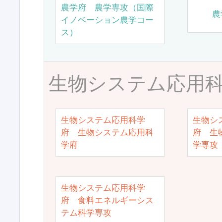
農学府 農学専攻（国際
農
イノベーション農学コー
ス）
生物システム応用
生物システム応用科学
生物シ
府 生物システム応用科
府 生
学府
学専攻
生物システム応用科学
府 食料エネルギーシス
テム科学専攻