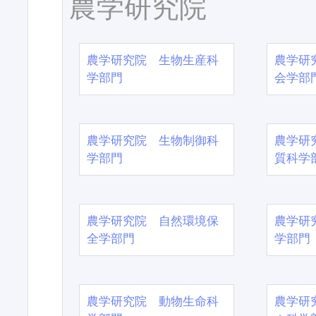
農学研究院
農学研究院 生物生産科
農学研
学部門
会学部
農学研究院 生物制御科
農学研
学部門
質科学
農学研究院 自然環境保
農学研
全学部門
学部門
農学研究院 動物生命科
農学研