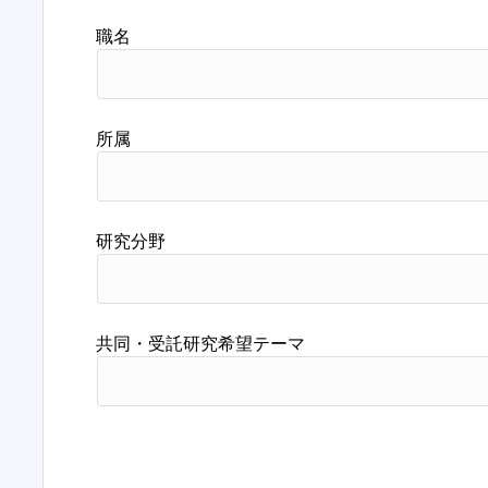
職名
所属
研究分野
共同・受託研究希望テーマ