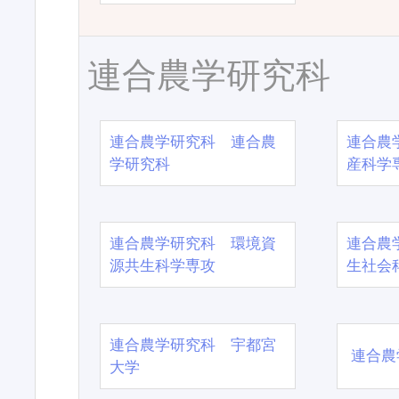
連合農学研究科
連合農学研究科 連合農
連合農
学研究科
産科学
連合農学研究科 環境資
連合農
源共生科学専攻
生社会
連合農学研究科 宇都宮
連合農
大学