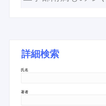
詳細検索
氏名
著者