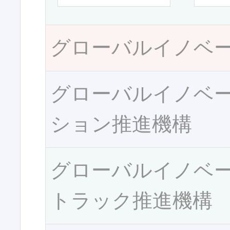
グローバルイノベ
グローバルイノベ
ション推進機構
グローバルイノベ
トラック推進機構