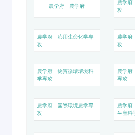
農学府
農学府 農学府
攻
農学府 応用生命化学専
農学府
攻
攻
農学府 物質循環環境科
農学府
学専攻
専攻
農学府 国際環境農学専
農学府
攻
生産科