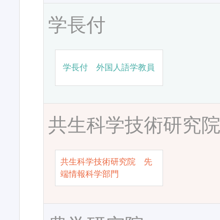
学長付
学長付 外国人語学教員
共生科学技術研究
共生科学技術研究院 先
端情報科学部門