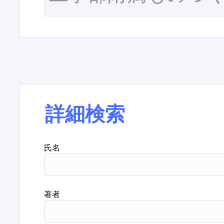
詳細検索
氏名
著者