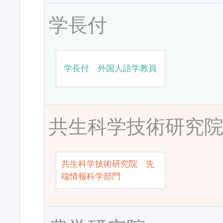
学長付
学長付 外国人語学教員
共生科学技術研究
共生科学技術研究院 先
端情報科学部門