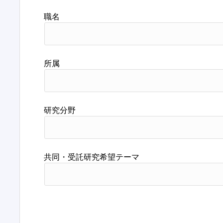
職名
所属
研究分野
共同・受託研究希望テーマ