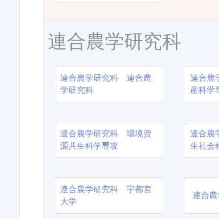
連合農学研究科
連合農学研究科 連合農
連合農
学研究科
産科学
連合農学研究科 環境資
連合農
源共生科学専攻
生社会
連合農学研究科 宇都宮
連合農
大学