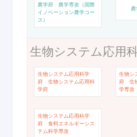
農学府 農学専攻（国際
農
イノベーション農学コー
ス）
生物システム応用
生物システム応用科学
生物シ
府 生物システム応用科
府 生
学府
学専攻
生物システム応用科学
府 食料エネルギーシス
テム科学専攻