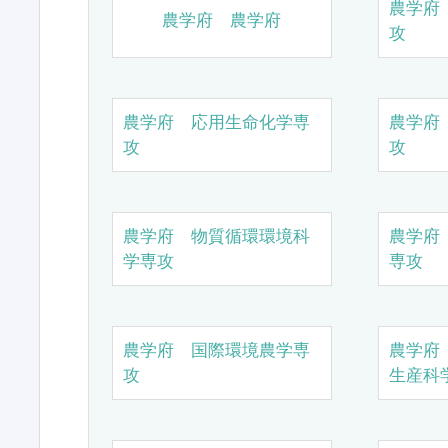
農学府
農学府 農学府
攻
農学府 応用生命化学専
農学府
攻
攻
農学府 物質循環環境科
農学府
学専攻
専攻
農学府 国際環境農学専
農学府
攻
生産科