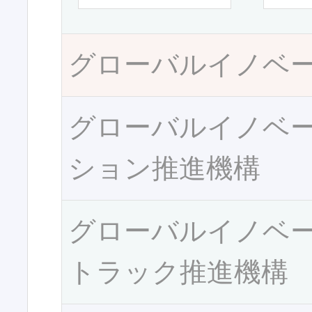
グローバルイノベ
グローバルイノベ
ション推進機構
グローバルイノベ
トラック推進機構