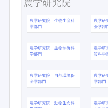
農学研究院
農学研究院 生物生産科
農学研
学部門
会学部
農学研究院 生物制御科
農学研
学部門
質科学
農学研究院 自然環境保
農学研
全学部門
学部門
農学研究院 動物生命科
農学研