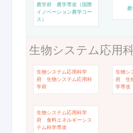
農学府 農学専攻（国際
農
イノベーション農学コー
ス）
生物システム応用
生物システム応用科学
生物シ
府 生物システム応用科
府 生
学府
学専攻
生物システム応用科学
府 食料エネルギーシス
テム科学専攻