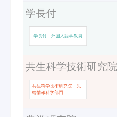
学長付
学長付 外国人語学教員
共生科学技術研究
共生科学技術研究院 先
端情報科学部門