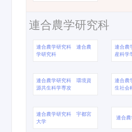
連合農学研究科
連合農学研究科 連合農
連合農
学研究科
産科学
連合農学研究科 環境資
連合農
源共生科学専攻
生社会
連合農学研究科 宇都宮
連合農
大学