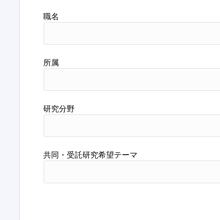
職名
所属
研究分野
共同・受託研究希望テーマ