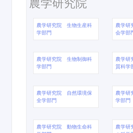
農学研究院
農学研究院 生物生産科
農学研
学部門
会学部
農学研究院 生物制御科
農学研
学部門
質科学
農学研究院 自然環境保
農学研
全学部門
学部門
農学研究院 動物生命科
農学研