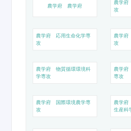
農学府
農学府 農学府
攻
農学府 応用生命化学専
農学府
攻
攻
農学府 物質循環環境科
農学府
学専攻
専攻
農学府 国際環境農学専
農学府
攻
生産科