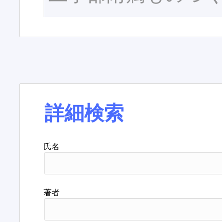
詳細検索
氏名
著者