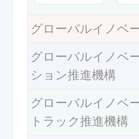
グローバルイノベ
グローバルイノベ
ション推進機構
グローバルイノベ
トラック推進機構