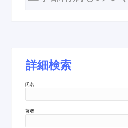
詳細検索
氏名
著者