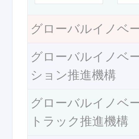
グローバルイノベ
グローバルイノベ
ション推進機構
グローバルイノベ
トラック推進機構