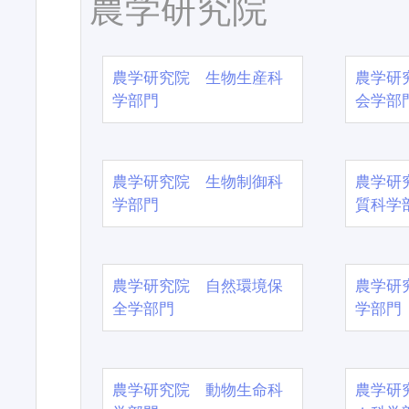
農学研究院
農学研究院 生物生産科
農学研
学部門
会学部
農学研究院 生物制御科
農学研
学部門
質科学
農学研究院 自然環境保
農学研
全学部門
学部門
農学研究院 動物生命科
農学研