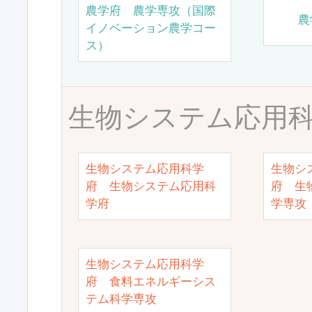
農学府 農学専攻（国際
農
イノベーション農学コー
ス）
生物システム応用
生物システム応用科学
生物シ
府 生物システム応用科
府 生
学府
学専攻
生物システム応用科学
府 食料エネルギーシス
テム科学専攻