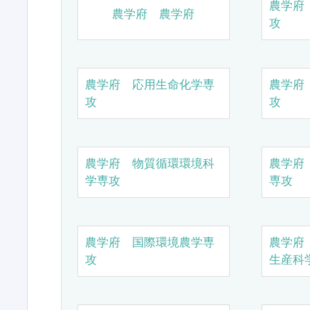
農学府
農学府 農学府
攻
農学府 応用生命化学専
農学府
攻
攻
農学府 物質循環環境科
農学府
学専攻
専攻
農学府 国際環境農学専
農学府
攻
生産科