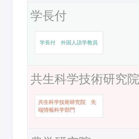
学長付
学長付 外国人語学教員
共生科学技術研究
共生科学技術研究院 先
端情報科学部門