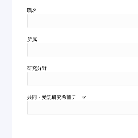
職名
所属
研究分野
共同・受託研究希望テーマ