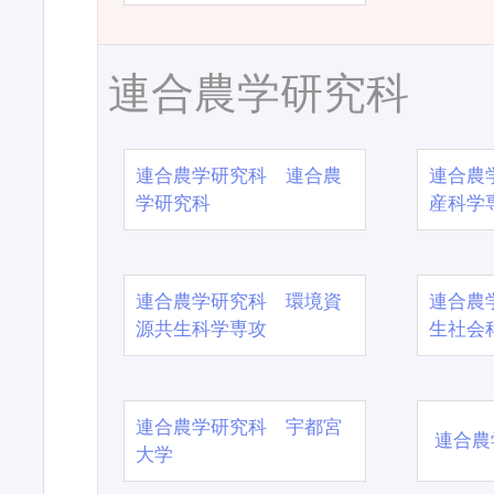
連合農学研究科
連合農学研究科 連合農
連合農
学研究科
産科学
連合農学研究科 環境資
連合農
源共生科学専攻
生社会
連合農学研究科 宇都宮
連合農
大学