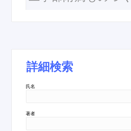
詳細検索
氏名
著者