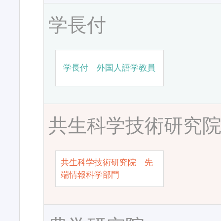
学長付
学長付 外国人語学教員
共生科学技術研究
共生科学技術研究院 先
端情報科学部門