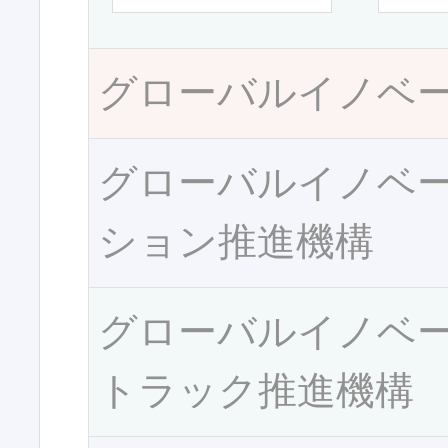
グローバルイノベ
グローバルイノベ
ション推進機構
グローバルイノベ
トラック推進機構