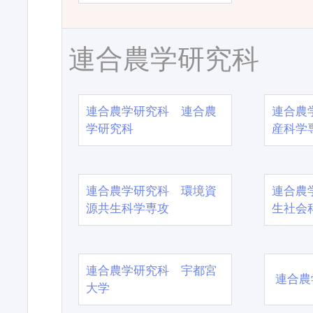
連合農学研究科
連合農学研究科 連合農
連合農
学研究科
産科学
連合農学研究科 環境資
連合農
源共生科学専攻
生社会
連合農学研究科 宇都宮
連合農
大学