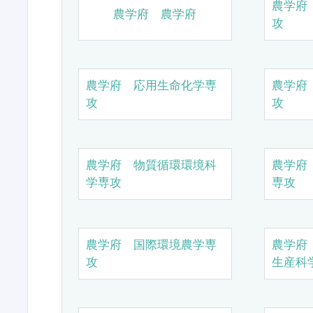
農学府
農学府 農学府
攻
農学府 応用生命化学専
農学府
攻
攻
農学府 物質循環環境科
農学府
学専攻
専攻
農学府 国際環境農学専
農学府
攻
生産科