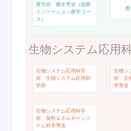
農学府 農学専攻（国際
農
イノベーション農学コー
ス）
生物システム応用
生物システム応用科学
生物シ
府 生物システム応用科
府 生
学府
学専攻
生物システム応用科学
府 食料エネルギーシス
テム科学専攻