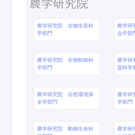
農学研究院
農学研究院 生物生産科
農学研
学部門
会学部
農学研究院 生物制御科
農学研
学部門
質科学
農学研究院 自然環境保
農学研
全学部門
学部門
農学研究院 動物生命科
農学研