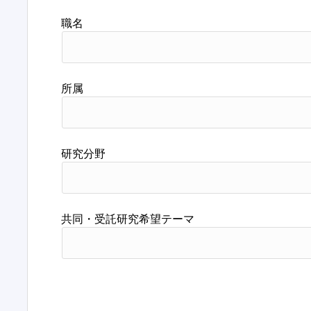
職名
所属
研究分野
共同・受託研究希望テーマ