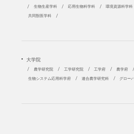
生物生産学科
応用生物科学科
環境資源科学科
共同獣医学科
大学院
農学研究院
工学研究院
工学府
農学府
生物システム応用科学府
連合農学研究科
グロー