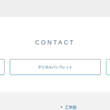
CONTACT
デジタルパンフレット
工学部