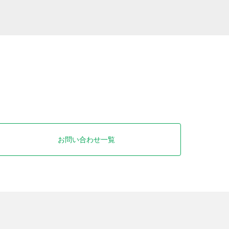
お問い合わせ一覧