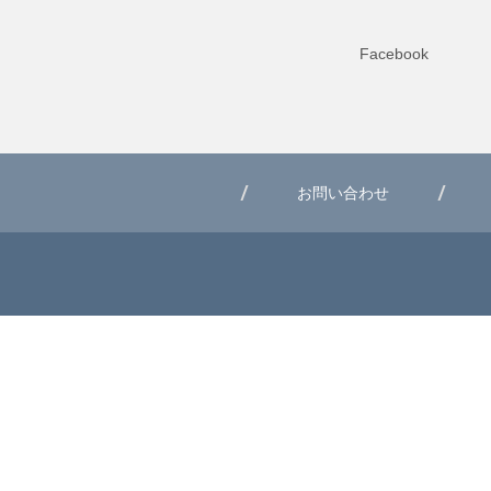
Facebook
お問い合わせ