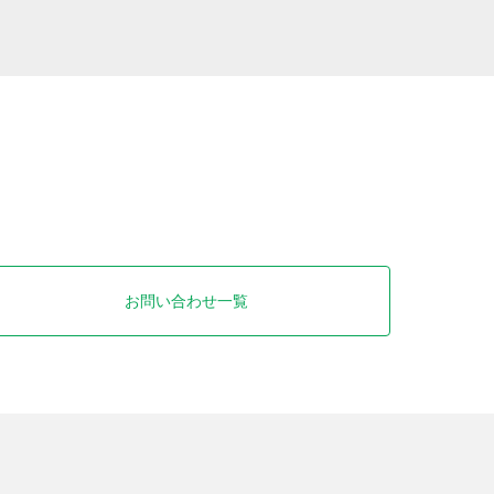
お問い合わせ一覧