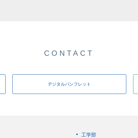
した。
CONTACT
デジタルパンフレット