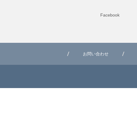
Facebook
お問い合わせ