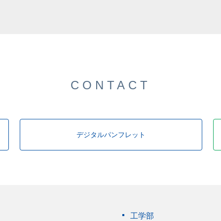
した。
CONTACT
デジタルパンフレット