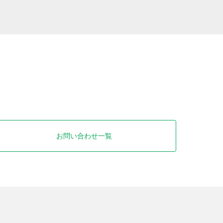
お問い合わせ一覧