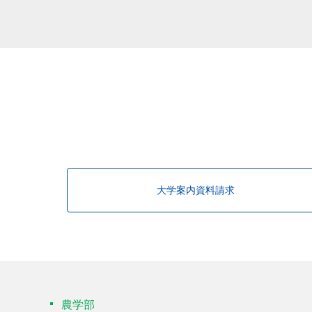
該当する研究者が見つかりませんで
大学案内資料請求