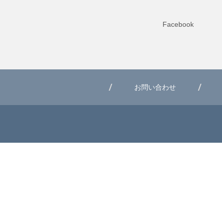
Facebook
お問い合わせ