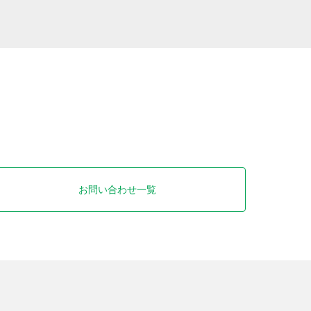
お問い合わせ一覧