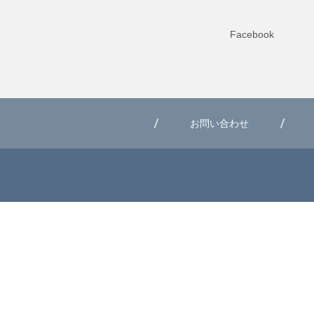
Facebook
お問い合わせ