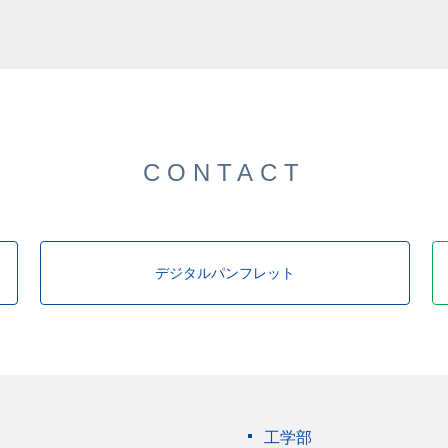
CONTACT
デジタルパンフレット
工学部