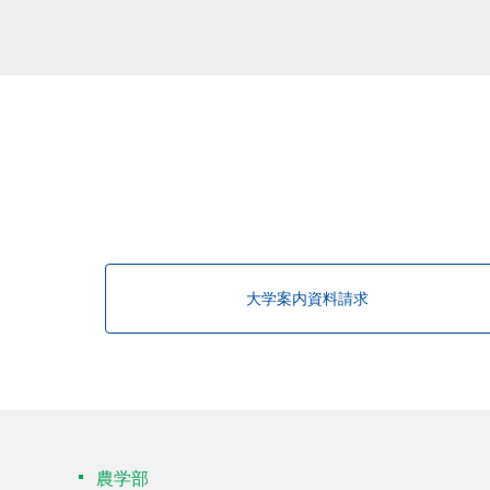
大学案内資料請求
農学部