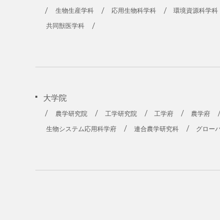
生物生産学科
応用生物科学科
環境資源科学科
共同獣医学科
大学院
農学研究院
工学研究院
工学府
農学府
生物システム応用科学府
連合農学研究科
グロー