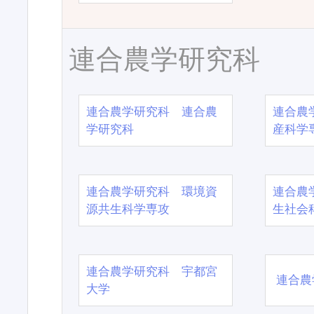
連合農学研究科
連合農学研究科 連合農
連合農
学研究科
産科学
連合農学研究科 環境資
連合農
源共生科学専攻
生社会
連合農学研究科 宇都宮
連合農
大学