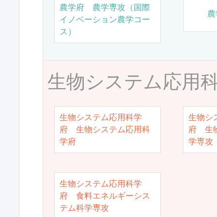
農学府 農学専攻（国際
農
イノベーション農学コー
ス）
生物システム応用
生物システム応用科学
生物シ
府 生物システム応用科
府 生
学府
学専攻
生物システム応用科学
府 食料エネルギーシス
テム科学専攻