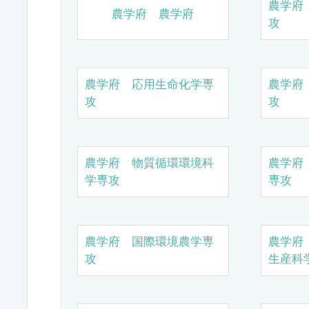
農学府
農学府 農学府
攻
農学府 応用生命化学専
農学府
攻
攻
農学府 物質循環環境科
農学府
学専攻
専攻
農学府 国際環境農学専
農学府
攻
生産科