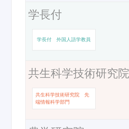
学長付
学長付 外国人語学教員
共生科学技術研究
共生科学技術研究院 先
端情報科学部門