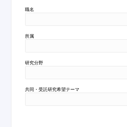
職名
所属
研究分野
共同・受託研究希望テーマ