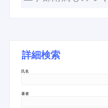
詳細検索
氏名
著者