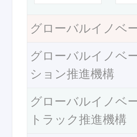
グローバルイノベ
グローバルイノベ
ション推進機構
グローバルイノベ
トラック推進機構