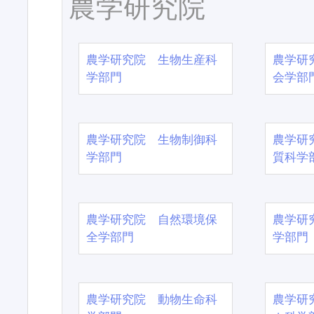
農学研究院
農学研究院 生物生産科
農学研
学部門
会学部
農学研究院 生物制御科
農学研
学部門
質科学
農学研究院 自然環境保
農学研
全学部門
学部門
農学研究院 動物生命科
農学研