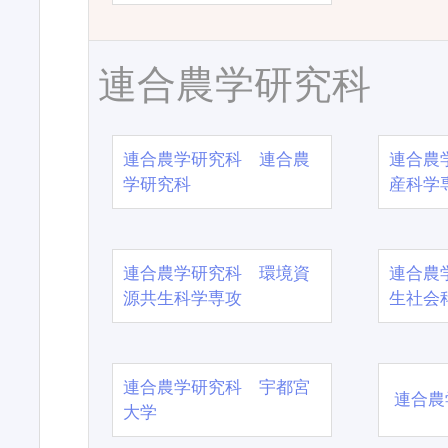
連合農学研究科
連合農学研究科 連合農
連合農
学研究科
産科学
連合農学研究科 環境資
連合農
源共生科学専攻
生社会
連合農学研究科 宇都宮
連合農
大学