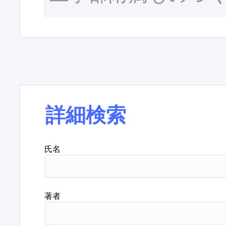
詳細検索
氏名
著者