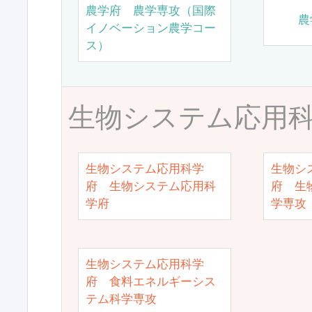
農学府 農学専攻（国際
農
イノベーション農学コー
ス）
生物システム応用
生物システム応用科学
生物シ
府 生物システム応用科
府 生
学府
学専攻
生物システム応用科学
府 食料エネルギーシス
テム科学専攻