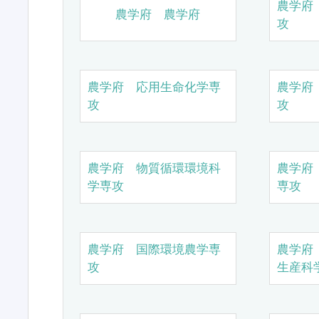
農学府
農学府 農学府
攻
農学府 応用生命化学専
農学府
攻
攻
農学府 物質循環環境科
農学府
学専攻
専攻
農学府 国際環境農学専
農学府
攻
生産科