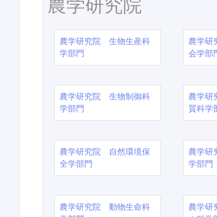
農学研究院
農学研究院 生物生産科
農学研
学部門
会学部
農学研究院 生物制御科
農学研
学部門
質科学
農学研究院 自然環境保
農学研
全学部門
学部門
農学研究院 動物生命科
農学研