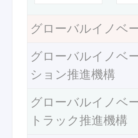
グローバルイノベ
グローバルイノベ
ション推進機構
グローバルイノベ
トラック推進機構