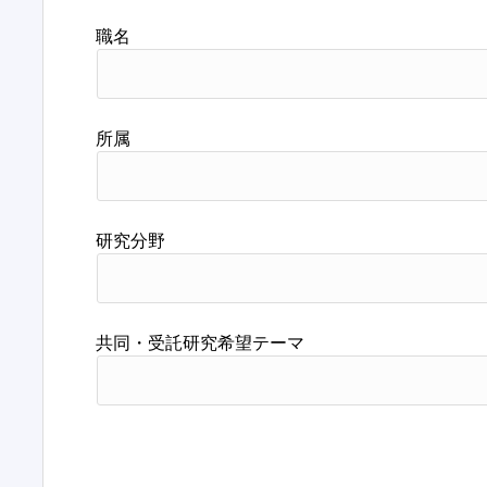
職名
所属
研究分野
共同・受託研究希望テーマ