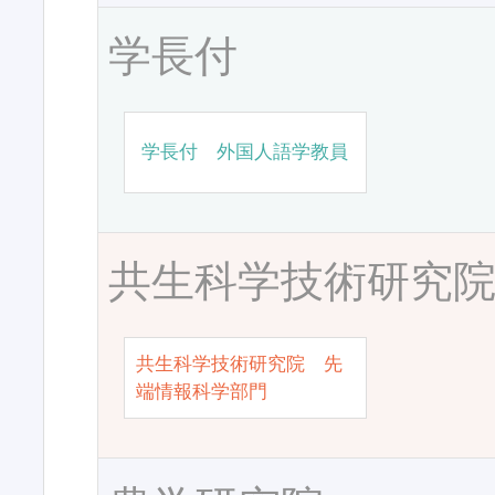
学長付
学長付 外国人語学教員
共生科学技術研究
共生科学技術研究院 先
端情報科学部門