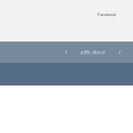
Facebook
お問い合わせ