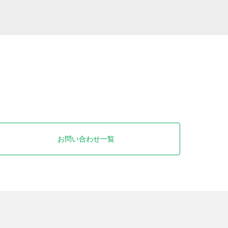
お問い合わせ一覧