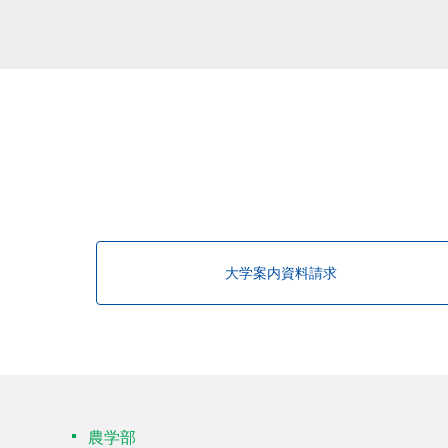
該当する研究者が見つかりませんで
大学案内資料請求