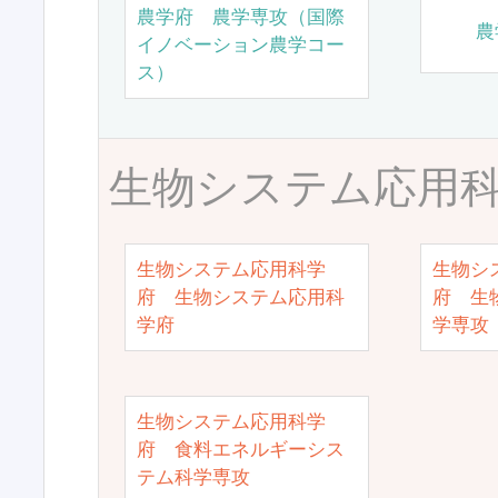
農学府 農学専攻（国際
農
イノベーション農学コー
ス）
生物システム応用
生物システム応用科学
生物シ
府 生物システム応用科
府 生
学府
学専攻
生物システム応用科学
府 食料エネルギーシス
テム科学専攻