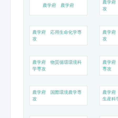
農学府
農学府 農学府
攻
農学府 応用生命化学専
農学府
攻
攻
農学府 物質循環環境科
農学府
学専攻
専攻
農学府 国際環境農学専
農学府
攻
生産科