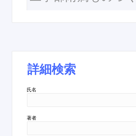
詳細検索
氏名
著者