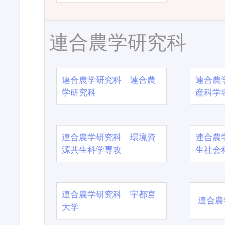
連合農学研究科
連合農学研究科 連合農
連合農
学研究科
産科学
連合農学研究科 環境資
連合農
源共生科学専攻
生社会
連合農学研究科 宇都宮
連合農
大学