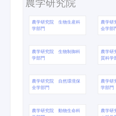
農学研究院
農学研究院 生物生産科
農学研
学部門
会学部
農学研究院 生物制御科
農学研
学部門
質科学
農学研究院 自然環境保
農学研
全学部門
学部門
農学研究院 動物生命科
農学研