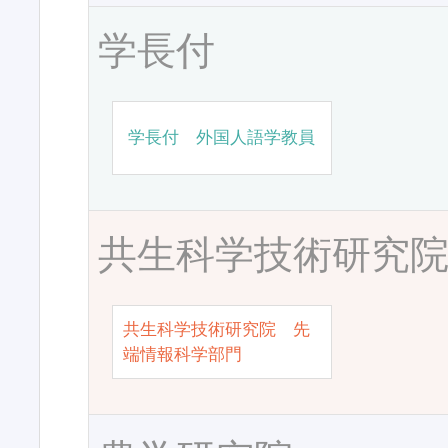
学長付
学長付 外国人語学教員
共生科学技術研究
共生科学技術研究院 先
端情報科学部門