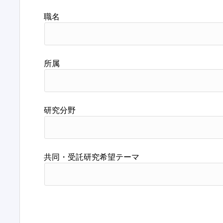
職名
所属
研究分野
共同・受託研究希望テーマ