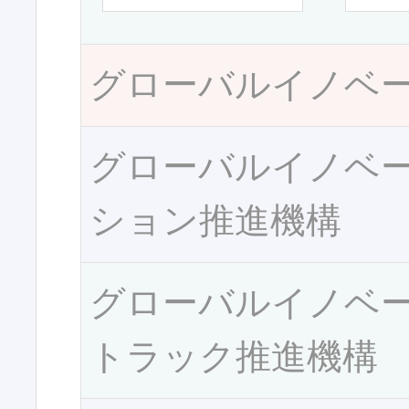
グローバルイノベ
グローバルイノベ
ション推進機構
グローバルイノベ
トラック推進機構