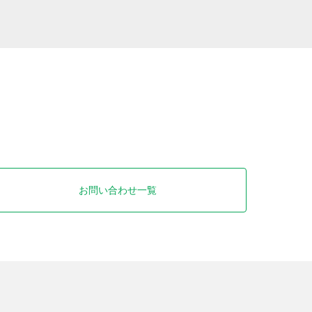
お問い合わせ一覧