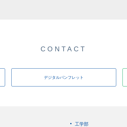
CONTACT
デジタルパンフレット
工学部