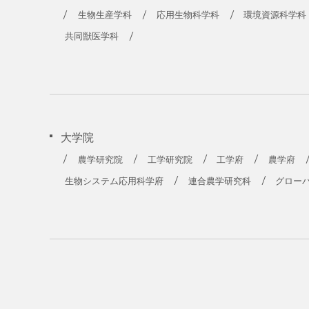
生物生産学科
応用生物科学科
環境資源科学科
共同獣医学科
大学院
農学研究院
工学研究院
工学府
農学府
生物システム応用科学府
連合農学研究科
グロー