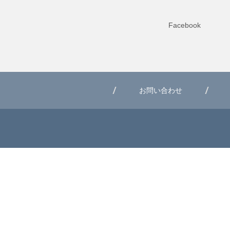
Facebook
お問い合わせ