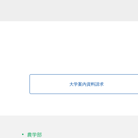
大学案内資料請求
農学部