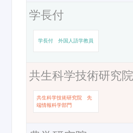
学長付
学長付 外国人語学教員
共生科学技術研究
共生科学技術研究院 先
端情報科学部門