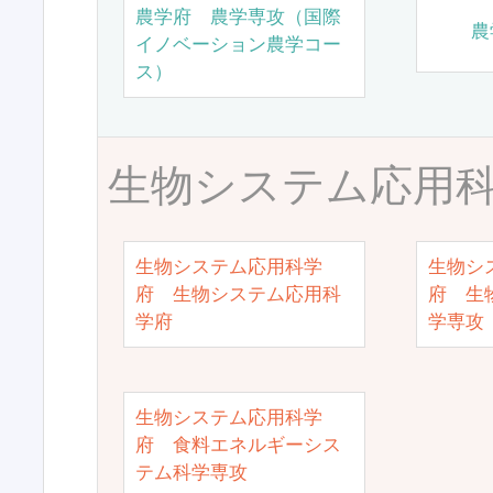
農学府 農学専攻（国際
農
イノベーション農学コー
ス）
生物システム応用
生物システム応用科学
生物シ
府 生物システム応用科
府 生
学府
学専攻
生物システム応用科学
府 食料エネルギーシス
テム科学専攻