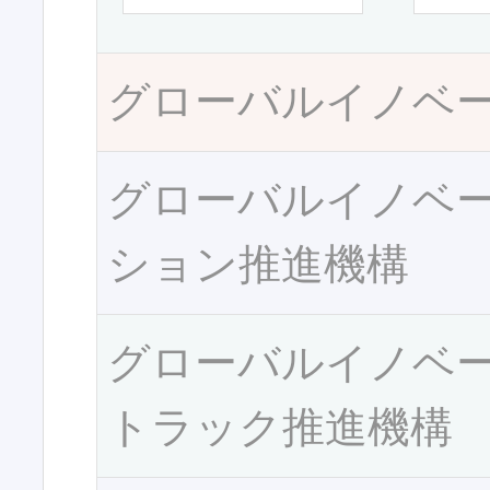
グローバルイノベ
グローバルイノベ
ション推進機構
グローバルイノベ
トラック推進機構