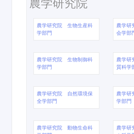
農学研究院
農学研究院 生物生産科
農学研
学部門
会学部
農学研究院 生物制御科
農学研
学部門
質科学
農学研究院 自然環境保
農学研
全学部門
学部門
農学研究院 動物生命科
農学研