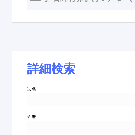
詳細検索
氏名
著者