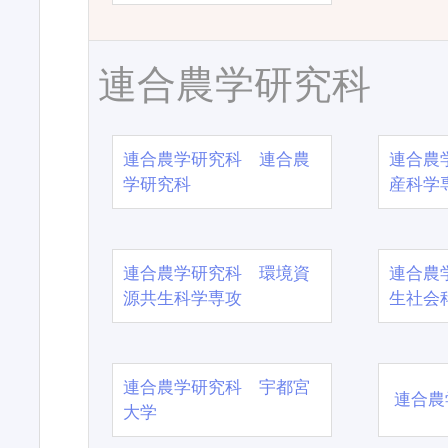
連合農学研究科
連合農学研究科 連合農
連合農
学研究科
産科学
連合農学研究科 環境資
連合農
源共生科学専攻
生社会
連合農学研究科 宇都宮
連合農
大学