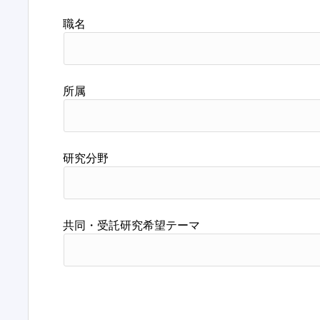
職名
所属
研究分野
共同・受託研究希望テーマ