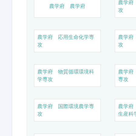
農学府
農学府 農学府
攻
農学府 応用生命化学専
農学府
攻
攻
農学府 物質循環環境科
農学府
学専攻
専攻
農学府 国際環境農学専
農学府
攻
生産科