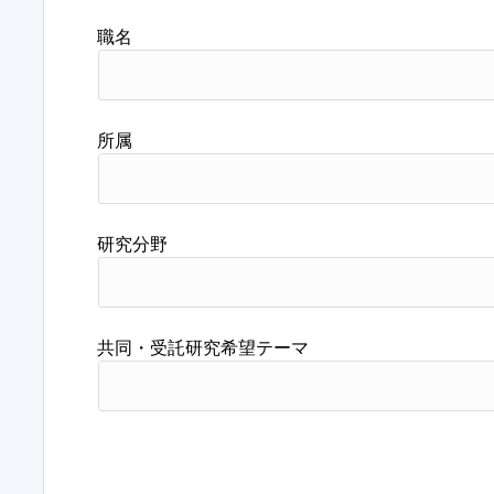
職名
所属
研究分野
共同・受託研究希望テーマ