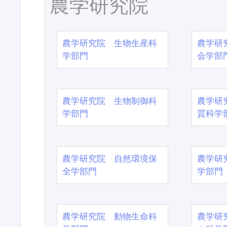
農学研究院
農学研究院 生物生産科
農学研
学部門
会学部
農学研究院 生物制御科
農学研
学部門
質科学
農学研究院 自然環境保
農学研
全学部門
学部門
農学研究院 動物生命科
農学研