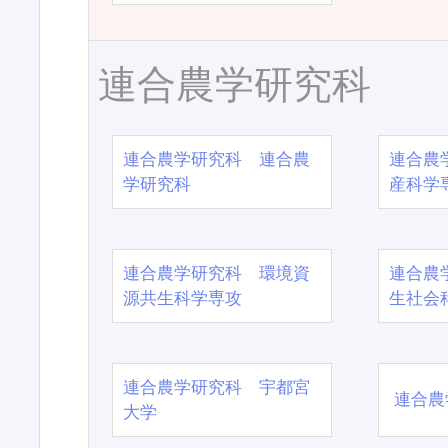
連合農学研究科
連合農学研究科 連合農
連合農
学研究科
産科学
連合農学研究科 環境資
連合農
源共生科学専攻
生社会
連合農学研究科 宇都宮
連合農
大学