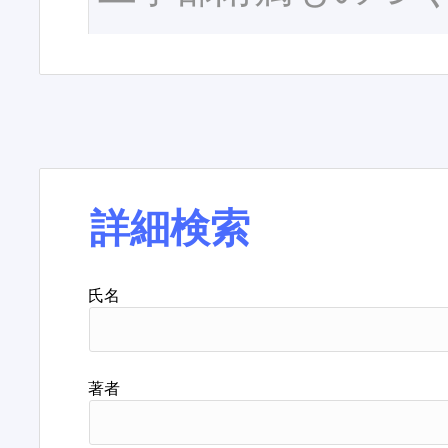
詳細検索
氏名
著者