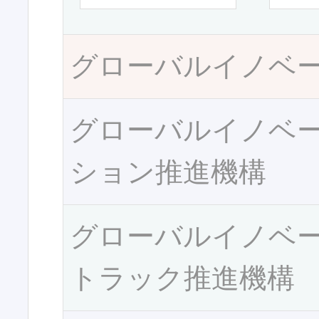
グローバルイノベ
グローバルイノベ
ション推進機構
グローバルイノベ
トラック推進機構