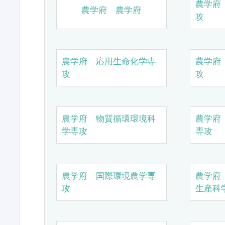
農学府
農学府 農学府
攻
農学府 応用生命化学専
農学府
攻
攻
農学府 物質循環環境科
農学府
学専攻
専攻
農学府 国際環境農学専
農学府
攻
生産科