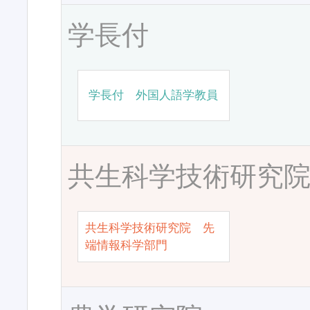
学長付
学長付 外国人語学教員
共生科学技術研究
共生科学技術研究院 先
端情報科学部門