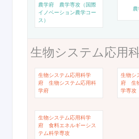
農学府 農学専攻（国際
農
イノベーション農学コー
ス）
生物システム応用
生物システム応用科学
生物シ
府 生物システム応用科
府 生
学府
学専攻
生物システム応用科学
府 食料エネルギーシス
テム科学専攻