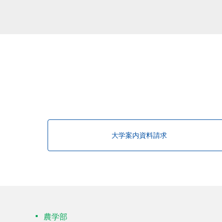
該当する研究者が見つかりませんで
大学案内資料請求