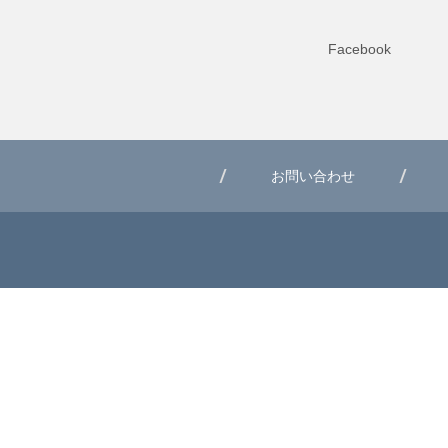
Facebook
お問い合わせ