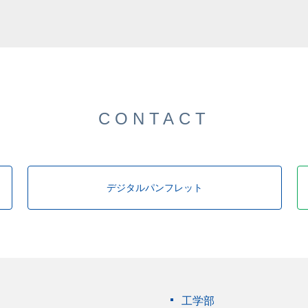
した。
CONTACT
デジタルパンフレット