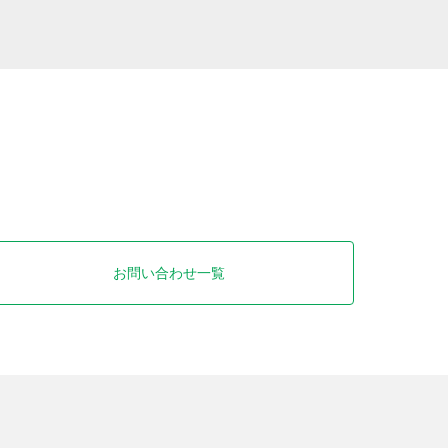
お問い合わせ一覧