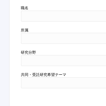
職名
所属
研究分野
共同・受託研究希望テーマ