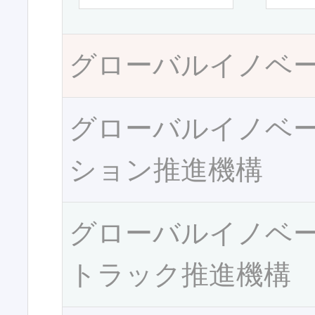
グローバルイノベ
グローバルイノベ
ション推進機構
グローバルイノベ
トラック推進機構