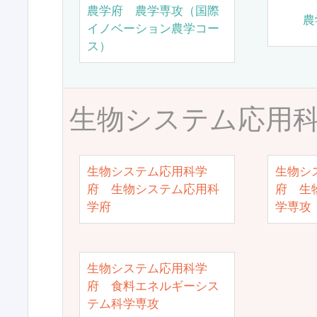
農学府 農学専攻（国際
農
イノベーション農学コー
ス）
生物システム応用
生物システム応用科学
生物シ
府 生物システム応用科
府 生
学府
学専攻
生物システム応用科学
府 食料エネルギーシス
テム科学専攻