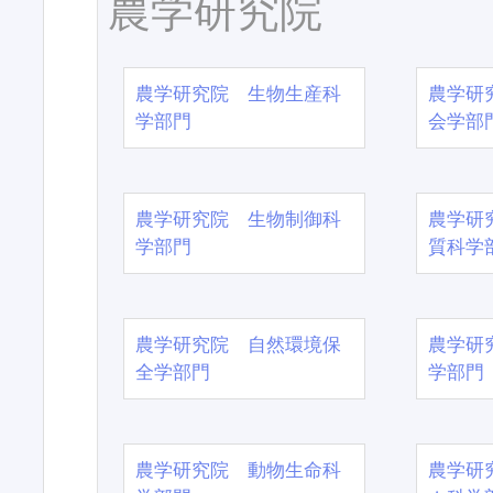
農学研究院
農学研究院 生物生産科
農学研
学部門
会学部
農学研究院 生物制御科
農学研
学部門
質科学
農学研究院 自然環境保
農学研
全学部門
学部門
農学研究院 動物生命科
農学研