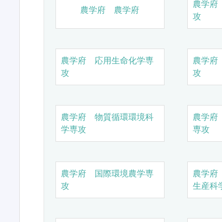
農学府
農学府 農学府
攻
農学府 応用生命化学専
農学府
攻
攻
農学府 物質循環環境科
農学府
学専攻
専攻
農学府 国際環境農学専
農学府
攻
生産科