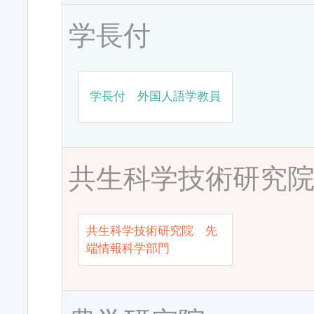
学長付
学長付 外国人語学教員
共生科学技術研究
共生科学技術研究院 先
端情報科学部門