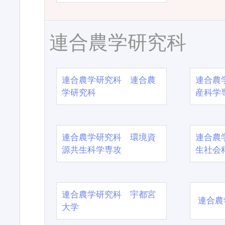
連合農学研究科
連合農学研究科 連合農
連合農
学研究科
産科学
連合農学研究科 環境資
連合農
源共生科学専攻
生社会
連合農学研究科 宇都宮
連合農
大学