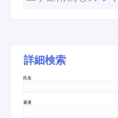
詳細検索
氏名
著者