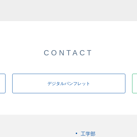
CONTACT
デジタルパンフレット
工学部