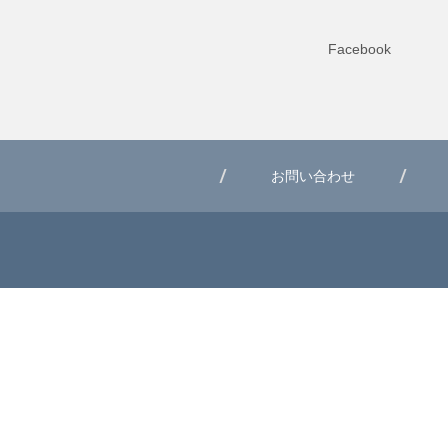
Facebook
お問い合わせ