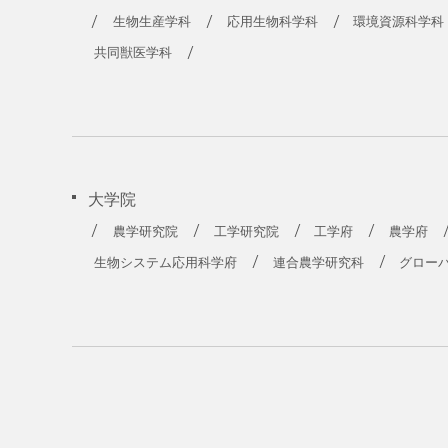
生物生産学科
応用生物科学科
環境資源科学科
共同獣医学科
大学院
農学研究院
工学研究院
工学府
農学府
生物システム応用科学府
連合農学研究科
グロー