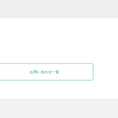
お問い合わせ一覧