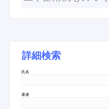
詳細検索
氏名
著者