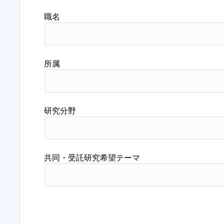
職名
所属
研究分野
共同・受託研究希望テーマ