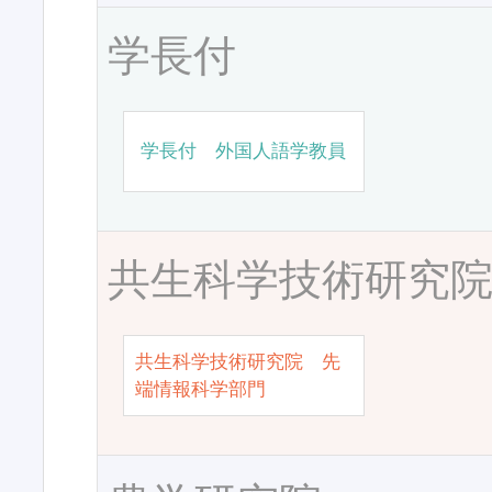
学長付
学長付 外国人語学教員
共生科学技術研究
共生科学技術研究院 先
端情報科学部門