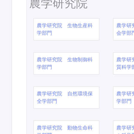
農学研究院
農学研究院 生物生産科
農学研
学部門
会学部
農学研究院 生物制御科
農学研
学部門
質科学
農学研究院 自然環境保
農学研
全学部門
学部門
農学研究院 動物生命科
農学研