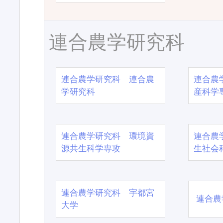
連合農学研究科
連合農学研究科 連合農
連合農
学研究科
産科学
連合農学研究科 環境資
連合農
源共生科学専攻
生社会
連合農学研究科 宇都宮
連合農
大学