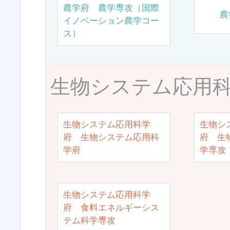
農学府 農学専攻（国際
農
イノベーション農学コー
ス）
生物システム応用
生物システム応用科学
生物シ
府 生物システム応用科
府 生
学府
学専攻
生物システム応用科学
府 食料エネルギーシス
テム科学専攻