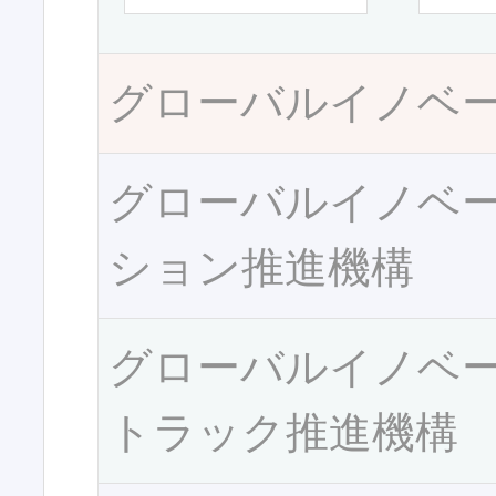
グローバルイノベ
グローバルイノベ
ション推進機構
グローバルイノベ
トラック推進機構