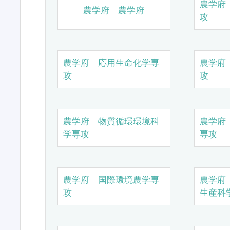
農学府
農学府 農学府
攻
農学府 応用生命化学専
農学府
攻
攻
農学府 物質循環環境科
農学府
学専攻
専攻
農学府 国際環境農学専
農学府
攻
生産科