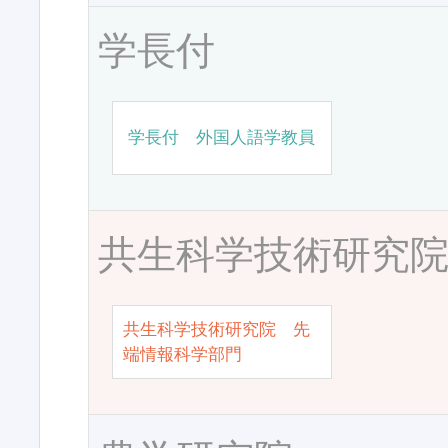
学長付
学長付 外国人語学教員
共生科学技術研究
共生科学技術研究院 先
端情報科学部門