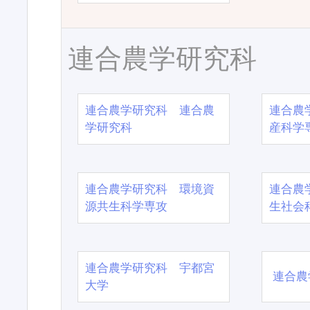
連合農学研究科
連合農学研究科 連合農
連合農
学研究科
産科学
連合農学研究科 環境資
連合農
源共生科学専攻
生社会
連合農学研究科 宇都宮
連合農
大学