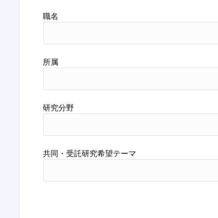
職名
所属
研究分野
共同・受託研究希望テーマ