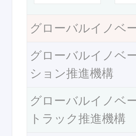
グローバルイノベ
グローバルイノベ
ション推進機構
グローバルイノベ
トラック推進機構