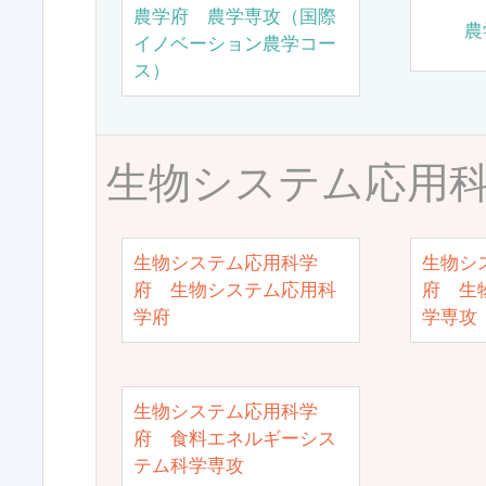
農学府 農学専攻（国際
農
イノベーション農学コー
ス）
生物システム応用
生物システム応用科学
生物シ
府 生物システム応用科
府 生
学府
学専攻
生物システム応用科学
府 食料エネルギーシス
テム科学専攻