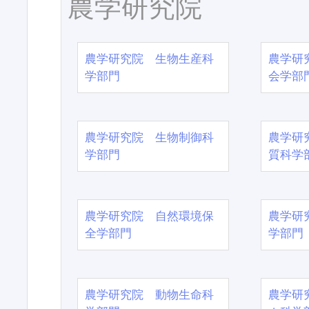
農学研究院
農学研究院 生物生産科
農学研
学部門
会学部
農学研究院 生物制御科
農学研
学部門
質科学
農学研究院 自然環境保
農学研
全学部門
学部門
農学研究院 動物生命科
農学研