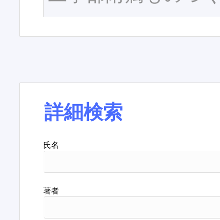
詳細検索
氏名
著者