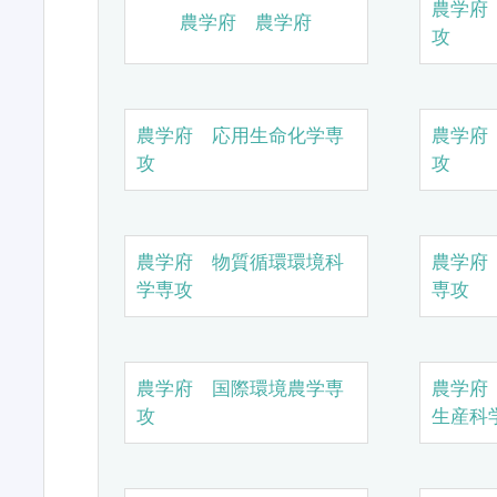
農学府
農学府 農学府
攻
農学府 応用生命化学専
農学府
攻
攻
農学府 物質循環環境科
農学府
学専攻
専攻
農学府 国際環境農学専
農学府
攻
生産科