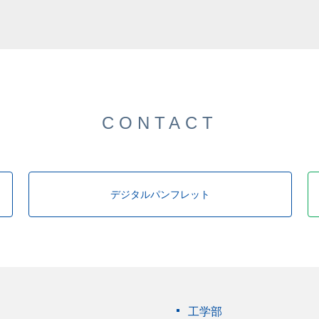
CONTACT
デジタルパンフレット
工学部