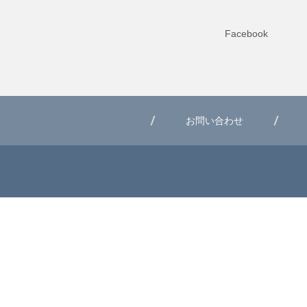
Facebook
お問い合わせ