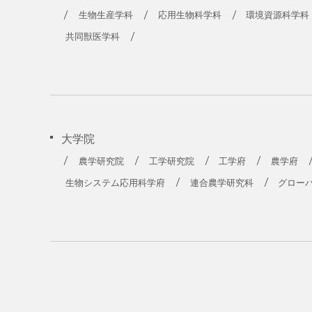
生物生産学科
応用生物科学科
環境資源科学科
共同獣医学科
大学院
農学研究院
工学研究院
工学府
農学府
生物システム応用科学府
連合農学研究科
グロー