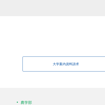
大学案内資料請求
農学部