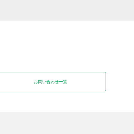
お問い合わせ一覧