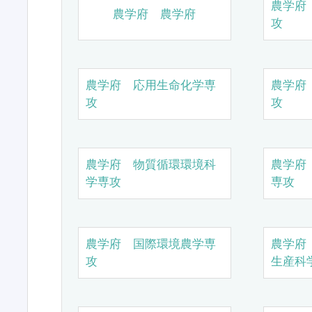
農学府
農学府 農学府
攻
農学府 応用生命化学専
農学府
攻
攻
農学府 物質循環環境科
農学府
学専攻
専攻
農学府 国際環境農学専
農学府
攻
生産科