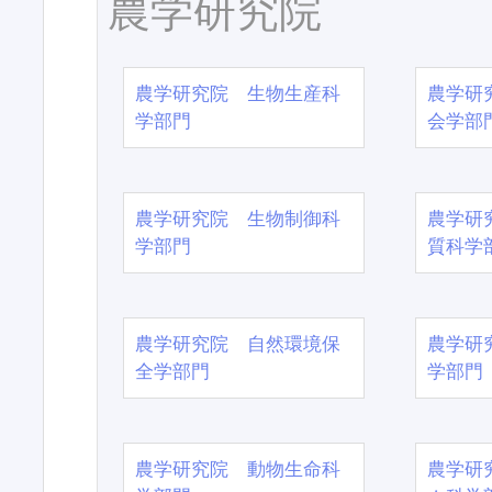
農学研究院
農学研究院 生物生産科
農学研
学部門
会学部
農学研究院 生物制御科
農学研
学部門
質科学
農学研究院 自然環境保
農学研
全学部門
学部門
農学研究院 動物生命科
農学研