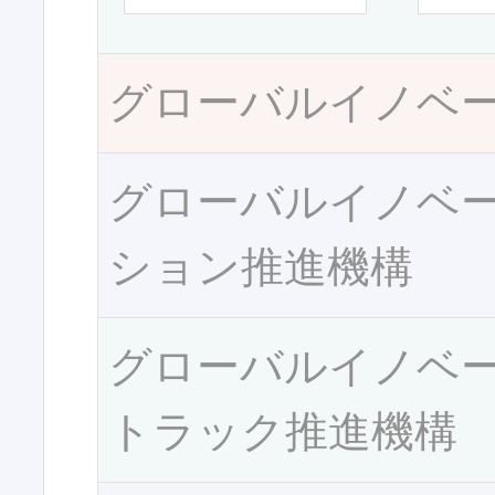
グローバルイノベ
グローバルイノベ
ション推進機構
グローバルイノベ
トラック推進機構