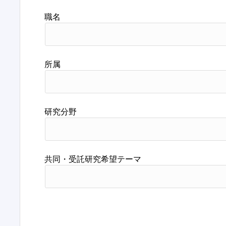
職名
所属
研究分野
共同・受託研究希望テーマ