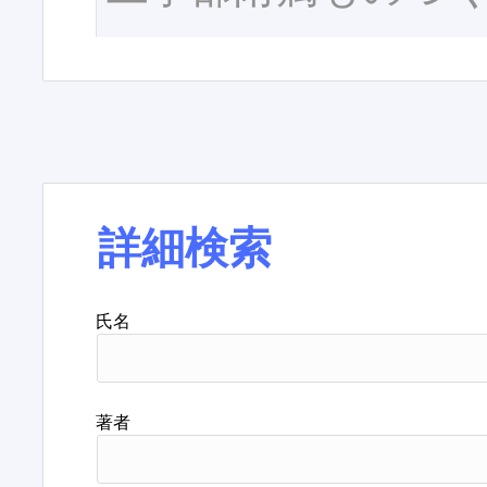
詳細検索
氏名
著者