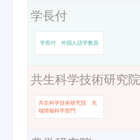
学長付
学長付 外国人語学教員
共生科学技術研究
共生科学技術研究院 先
端情報科学部門