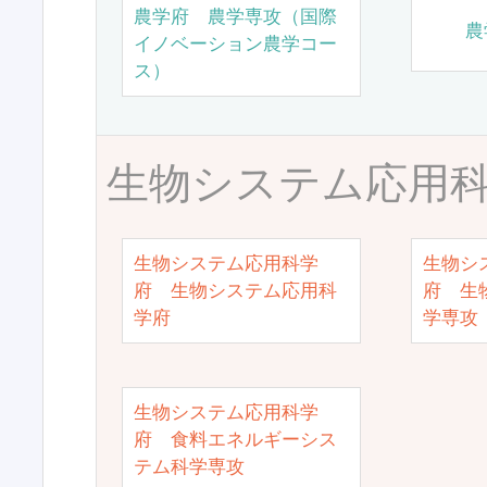
農学府 農学専攻（国際
農
イノベーション農学コー
ス）
生物システム応用
生物システム応用科学
生物シ
府 生物システム応用科
府 生
学府
学専攻
生物システム応用科学
府 食料エネルギーシス
テム科学専攻