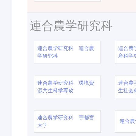
連合農学研究科
連合農学研究科 連合農
連合農
学研究科
産科学
連合農学研究科 環境資
連合農
源共生科学専攻
生社会
連合農学研究科 宇都宮
連合農
大学