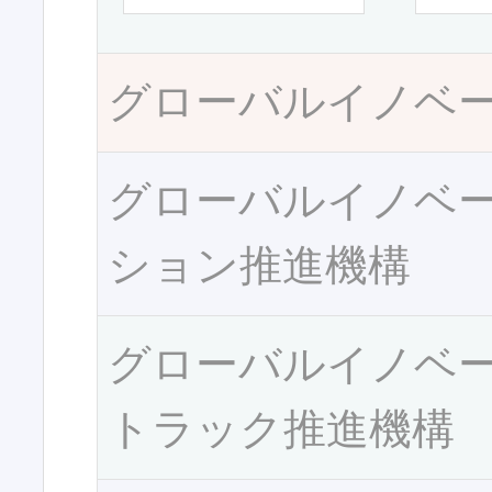
グローバルイノベ
グローバルイノベ
ション推進機構
グローバルイノベ
トラック推進機構