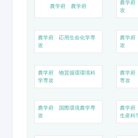
農学府
農学府 農学府
攻
農学府 応用生命化学専
農学府
攻
攻
農学府 物質循環環境科
農学府
学専攻
専攻
農学府 国際環境農学専
農学府
攻
生産科