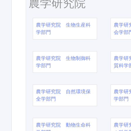
農学研究院
農学研究院 生物生産科
農学研
学部門
会学部
農学研究院 生物制御科
農学研
学部門
質科学
農学研究院 自然環境保
農学研
全学部門
学部門
農学研究院 動物生命科
農学研