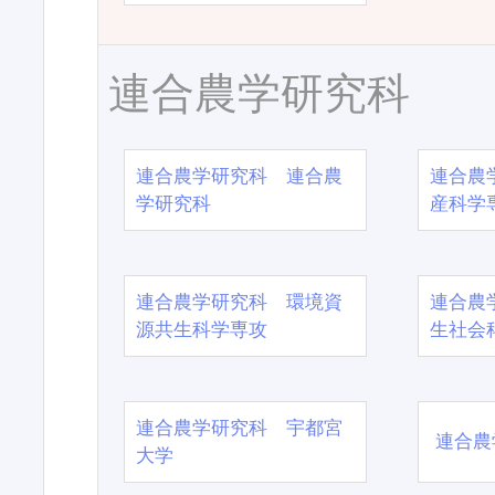
連合農学研究科
連合農学研究科 連合農
連合農
学研究科
産科学
連合農学研究科 環境資
連合農
源共生科学専攻
生社会
連合農学研究科 宇都宮
連合農
大学