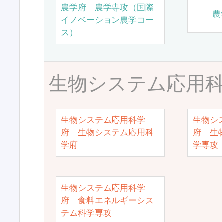
農学府 農学専攻（国際
農
イノベーション農学コー
ス）
生物システム応用
生物システム応用科学
生物シ
府 生物システム応用科
府 生
学府
学専攻
生物システム応用科学
府 食料エネルギーシス
テム科学専攻