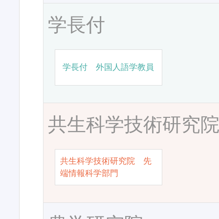
学長付
学長付 外国人語学教員
共生科学技術研究
共生科学技術研究院 先
端情報科学部門