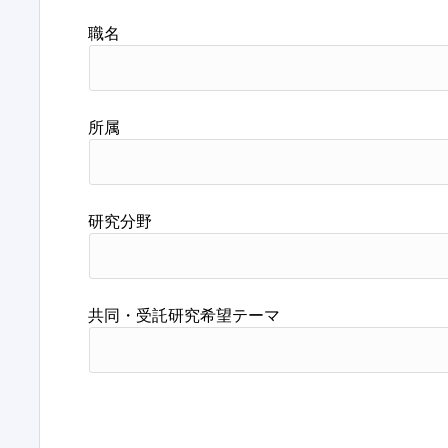
職名
所属
研究分野
共同・受託研究希望テーマ