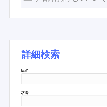
詳細検索
氏名
著者