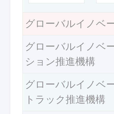
グローバルイノベ
グローバルイノベ
ション推進機構
グローバルイノベ
トラック推進機構