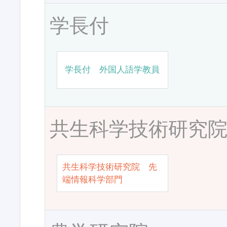
学長付
学長付 外国人語学教員
共生科学技術研究
共生科学技術研究院 先
端情報科学部門