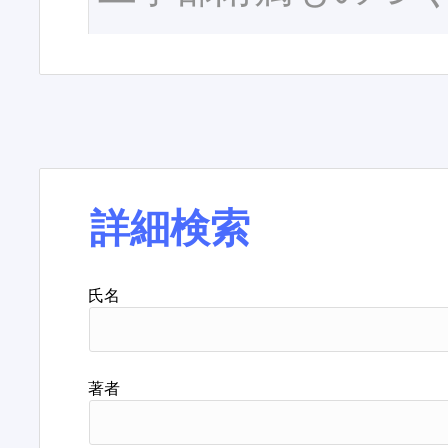
詳細検索
氏名
著者