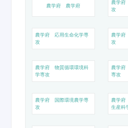
農学府
農学府 農学府
攻
農学府 応用生命化学専
農学府
攻
攻
農学府 物質循環環境科
農学府
学専攻
専攻
農学府 国際環境農学専
農学府
攻
生産科