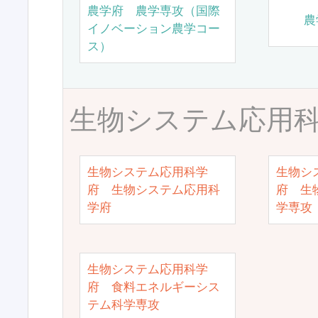
農学府 農学専攻（国際
農
イノベーション農学コー
ス）
生物システム応用
生物システム応用科学
生物シ
府 生物システム応用科
府 生
学府
学専攻
生物システム応用科学
府 食料エネルギーシス
テム科学専攻