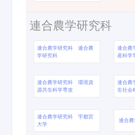
連合農学研究科
連合農学研究科 連合農
連合農
学研究科
産科学
連合農学研究科 環境資
連合農
源共生科学専攻
生社会
連合農学研究科 宇都宮
連合農
大学