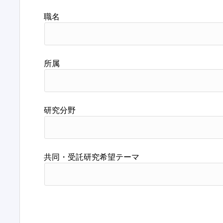
職名
所属
研究分野
共同・受託研究希望テーマ