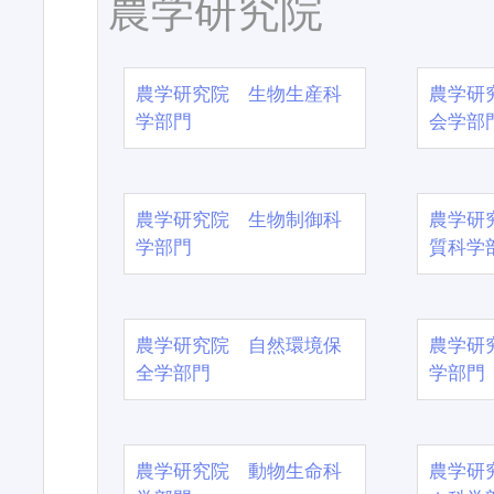
農学研究院
農学研究院 生物生産科
農学研
学部門
会学部
農学研究院 生物制御科
農学研
学部門
質科学
農学研究院 自然環境保
農学研
全学部門
学部門
農学研究院 動物生命科
農学研