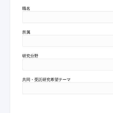
職名
所属
研究分野
共同・受託研究希望テーマ