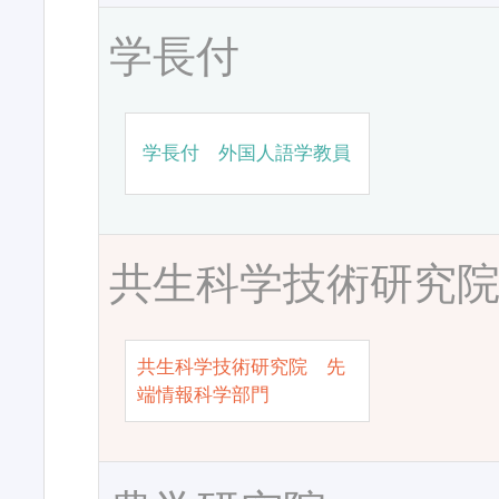
学長付
学長付 外国人語学教員
共生科学技術研究
共生科学技術研究院 先
端情報科学部門