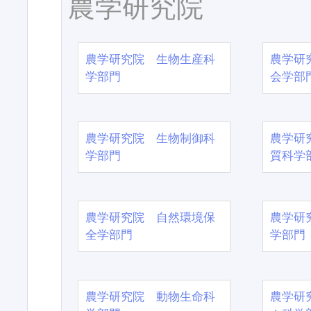
農学研究院
農学研究院 生物生産科
農学研
学部門
会学部
農学研究院 生物制御科
農学研
学部門
質科学
農学研究院 自然環境保
農学研
全学部門
学部門
農学研究院 動物生命科
農学研