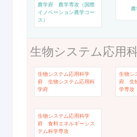
農学府 農学専攻（国際
農
イノベーション農学コー
ス）
生物システム応用
生物システム応用科学
生物シ
府 生物システム応用科
府 生
学府
学専攻
生物システム応用科学
府 食料エネルギーシス
テム科学専攻