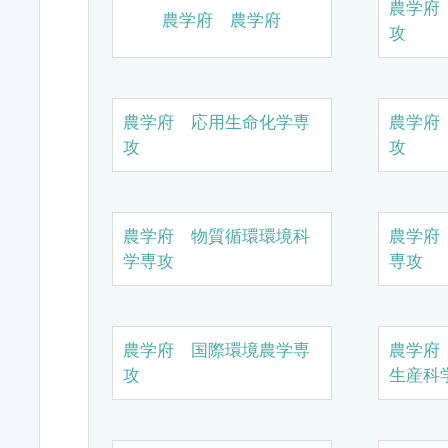
農学府
農学府 農学府
攻
農学府 応用生命化学専
農学府
攻
攻
農学府 物質循環環境科
農学府
学専攻
専攻
農学府 国際環境農学専
農学府
攻
生産科