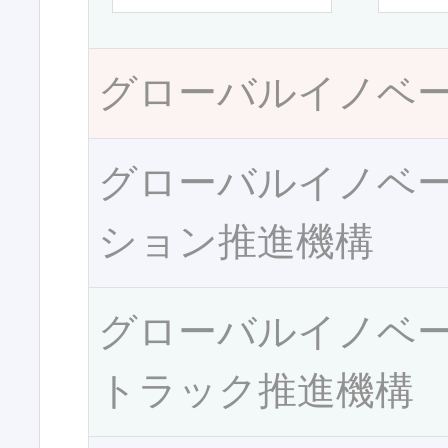
グローバルイノベ
グローバルイノベ
ション推進機構
グローバルイノベ
トラック推進機構