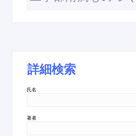
詳細検索
氏名
著者