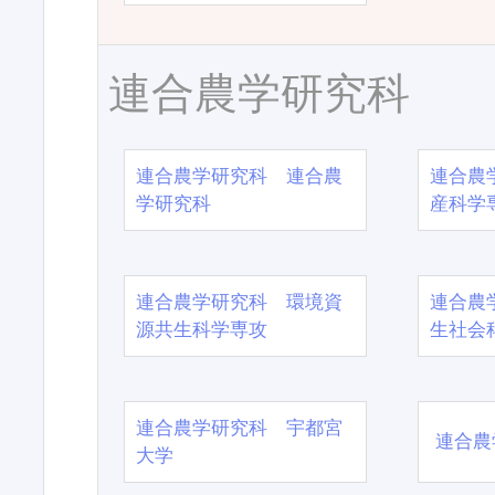
連合農学研究科
連合農学研究科 連合農
連合農
学研究科
産科学
連合農学研究科 環境資
連合農
源共生科学専攻
生社会
連合農学研究科 宇都宮
連合農
大学