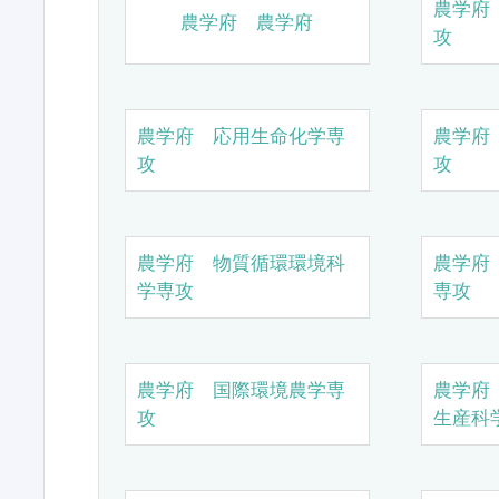
農学府
農学府 農学府
攻
農学府 応用生命化学専
農学府
攻
攻
農学府 物質循環環境科
農学府
学専攻
専攻
農学府 国際環境農学専
農学府
攻
生産科