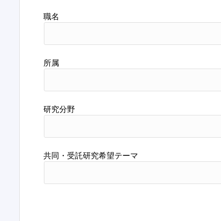
職名
所属
研究分野
共同・受託研究希望テーマ