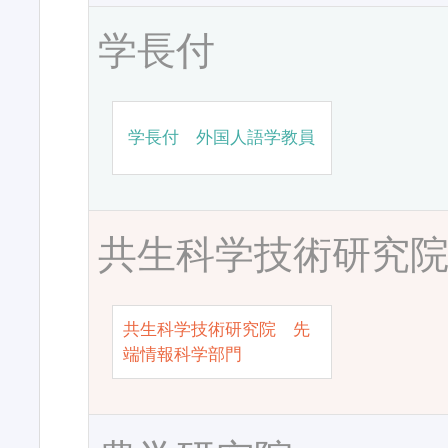
学長付
学長付 外国人語学教員
共生科学技術研究
共生科学技術研究院 先
端情報科学部門