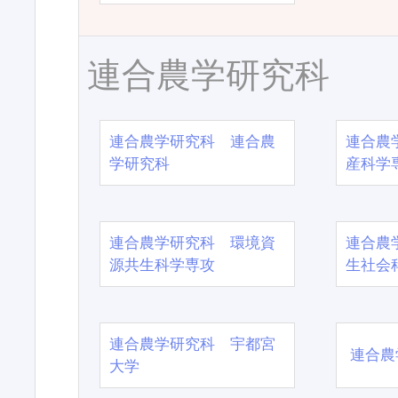
連合農学研究科
連合農学研究科 連合農
連合農
学研究科
産科学
連合農学研究科 環境資
連合農
源共生科学専攻
生社会
連合農学研究科 宇都宮
連合農
大学