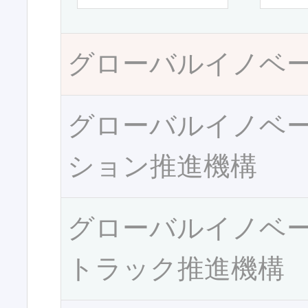
グローバルイノベ
グローバルイノベ
ション推進機構
グローバルイノベ
トラック推進機構