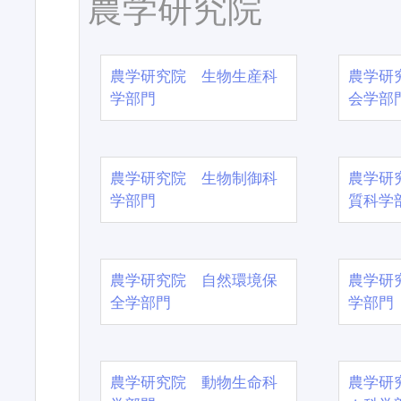
農学研究院
農学研究院 生物生産科
農学研
学部門
会学部
農学研究院 生物制御科
農学研
学部門
質科学
農学研究院 自然環境保
農学研
全学部門
学部門
農学研究院 動物生命科
農学研