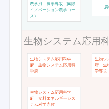
農学府 農学専攻（国際
農
イノベーション農学コー
ス）
生物システム応用
生物システム応用科学
生物シ
府 生物システム応用科
府 生
学府
学専攻
生物システム応用科学
府 食料エネルギーシス
テム科学専攻