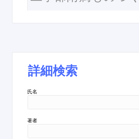
詳細検索
氏名
著者