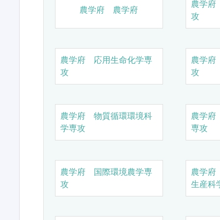
農学府
農学府 農学府
攻
農学府 応用生命化学専
農学府
攻
攻
農学府 物質循環環境科
農学府
学専攻
専攻
農学府 国際環境農学専
農学府
攻
生産科