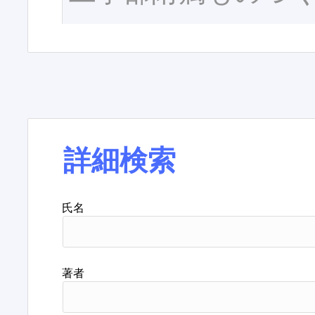
詳細検索
氏名
著者