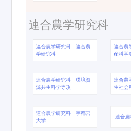
連合農学研究科
連合農学研究科 連合農
連合農
学研究科
産科学
連合農学研究科 環境資
連合農
源共生科学専攻
生社会
連合農学研究科 宇都宮
連合農
大学