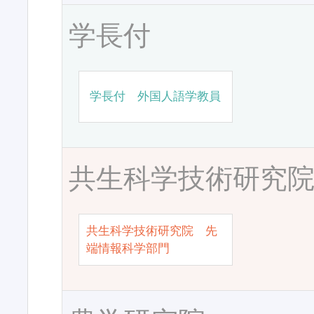
学長付
学長付 外国人語学教員
共生科学技術研究
共生科学技術研究院 先
端情報科学部門