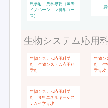
農学府 農学専攻（国際
農
イノベーション農学コー
ス）
生物システム応用
生物システム応用科学
生物シ
府 生物システム応用科
府 生
学府
学専攻
生物システム応用科学
府 食料エネルギーシス
テム科学専攻