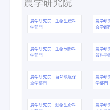
農学研究院
農学研究院 生物生産科
農学研
学部門
会学部
農学研究院 生物制御科
農学研
学部門
質科学
農学研究院 自然環境保
農学研
全学部門
学部門
農学研究院 動物生命科
農学研