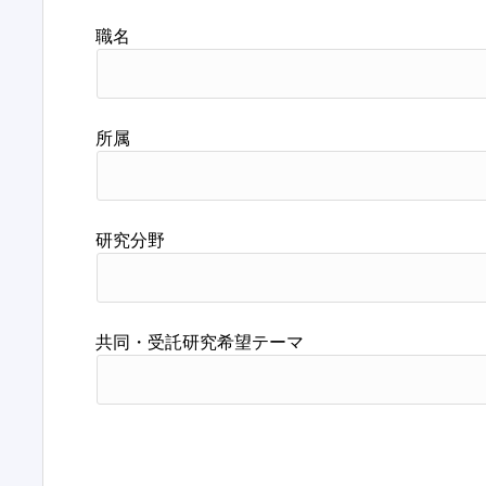
職名
所属
研究分野
共同・受託研究希望テーマ