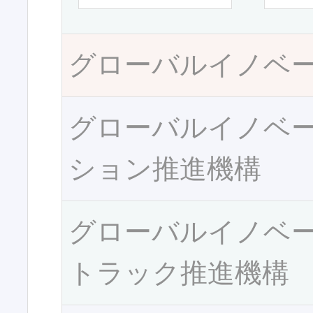
グローバルイノベ
グローバルイノベ
ション推進機構
グローバルイノベ
トラック推進機構