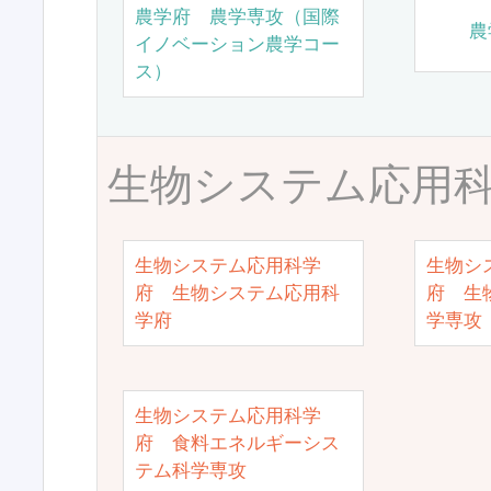
農学府 農学専攻（国際
農
イノベーション農学コー
ス）
生物システム応用
生物システム応用科学
生物シ
府 生物システム応用科
府 生
学府
学専攻
生物システム応用科学
府 食料エネルギーシス
テム科学専攻