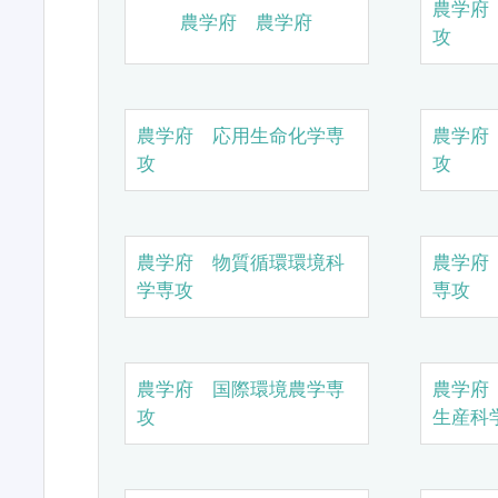
農学府
農学府 農学府
攻
農学府 応用生命化学専
農学府
攻
攻
農学府 物質循環環境科
農学府
学専攻
専攻
農学府 国際環境農学専
農学府
攻
生産科