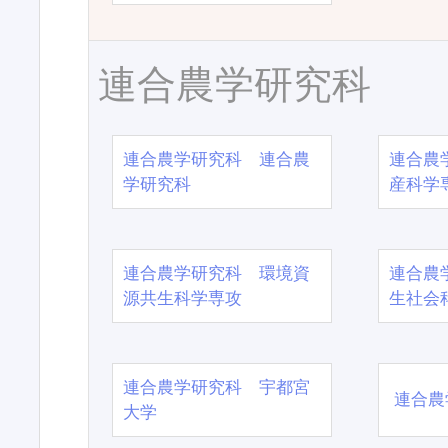
連合農学研究科
連合農学研究科 連合農
連合農
学研究科
産科学
連合農学研究科 環境資
連合農
源共生科学専攻
生社会
連合農学研究科 宇都宮
連合農
大学