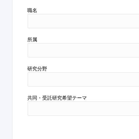
職名
所属
研究分野
共同・受託研究希望テーマ