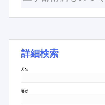
詳細検索
氏名
著者