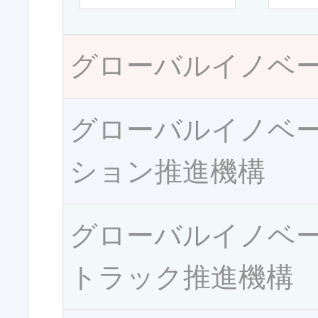
グローバルイノベ
グローバルイノベ
ション推進機構
グローバルイノベ
トラック推進機構