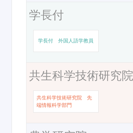
学長付
学長付 外国人語学教員
共生科学技術研究
共生科学技術研究院 先
端情報科学部門