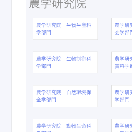
農学研究院
農学研究院 生物生産科
農学研
学部門
会学部
農学研究院 生物制御科
農学研
学部門
質科学
農学研究院 自然環境保
農学研
全学部門
学部門
農学研究院 動物生命科
農学研