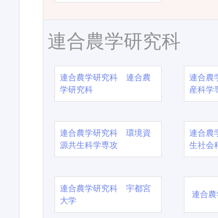
連合農学研究科
連合農学研究科 連合農
連合農
学研究科
産科学
連合農学研究科 環境資
連合農
源共生科学専攻
生社会
連合農学研究科 宇都宮
連合農
大学