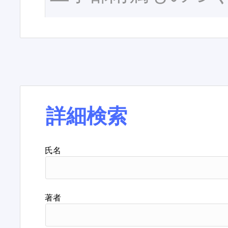
詳細検索
氏名
著者