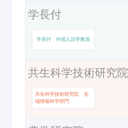
学長付
学長付 外国人語学教員
共生科学技術研究
共生科学技術研究院 先
端情報科学部門