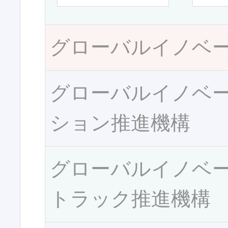
グローバルイノベ
グローバルイノベ
ション推進機構
グローバルイノベ
トラック推進機構