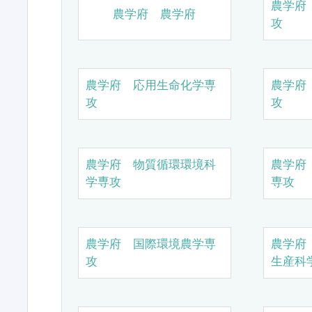
農学府
農学府 農学府
攻
農学府 応用生命化学専
農学府
攻
攻
農学府 物質循環環境科
農学府
学専攻
専攻
農学府 国際環境農学専
農学府
攻
生産科