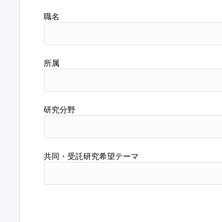
職名
所属
研究分野
共同・受託研究希望テーマ