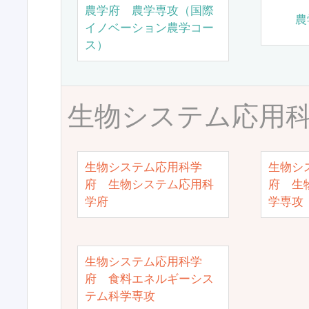
農学府 農学専攻（国際
農
イノベーション農学コー
ス）
生物システム応用
生物システム応用科学
生物シ
府 生物システム応用科
府 生
学府
学専攻
生物システム応用科学
府 食料エネルギーシス
テム科学専攻