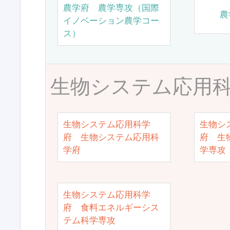
農学府 農学専攻（国際
農
イノベーション農学コー
ス）
生物システム応用
生物システム応用科学
生物シ
府 生物システム応用科
府 生
学府
学専攻
生物システム応用科学
府 食料エネルギーシス
テム科学専攻