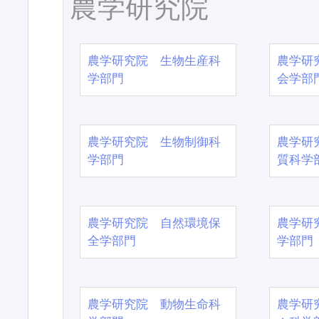
農学研究院
農学研究院 生物生産科
農学研
学部門
会学部
農学研究院 生物制御科
農学研
学部門
質科学
農学研究院 自然環境保
農学研
全学部門
学部門
農学研究院 動物生命科
農学研