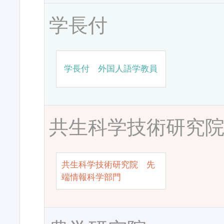
学長付
学長付 外国人語学教員
共生科学技術研究
共生科学技術研究院 先
端情報科学部門