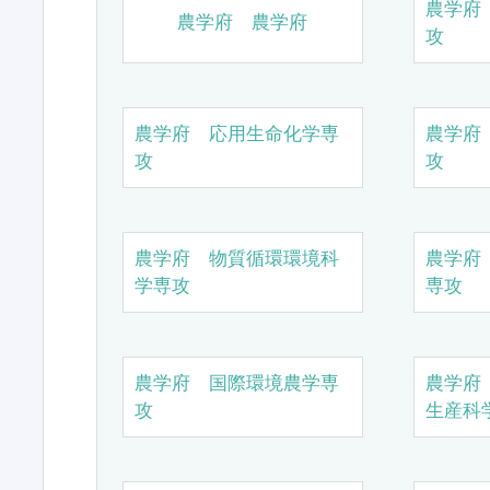
農学府
農学府 農学府
攻
農学府 応用生命化学専
農学府
攻
攻
農学府 物質循環環境科
農学府
学専攻
専攻
農学府 国際環境農学専
農学府
攻
生産科