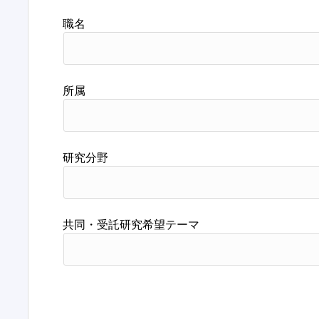
職名
所属
研究分野
共同・受託研究希望テーマ