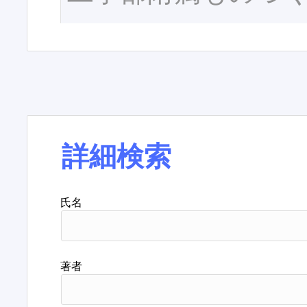
詳細検索
氏名
著者