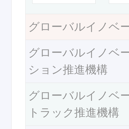
グローバルイノベ
グローバルイノベ
ション推進機構
グローバルイノベ
トラック推進機構