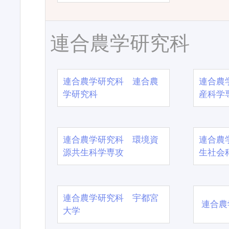
連合農学研究科
連合農学研究科 連合農
連合農
学研究科
産科学
連合農学研究科 環境資
連合農
源共生科学専攻
生社会
連合農学研究科 宇都宮
連合農
大学