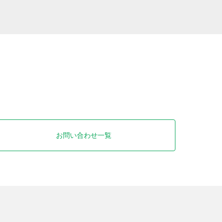
お問い合わせ一覧