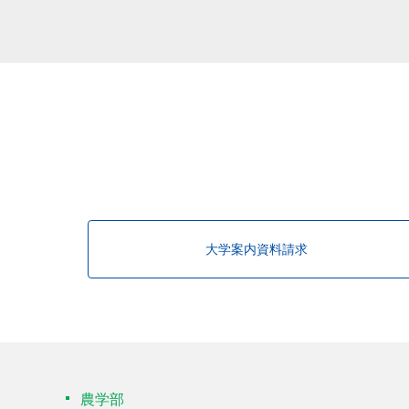
大学案内資料請求
農学部