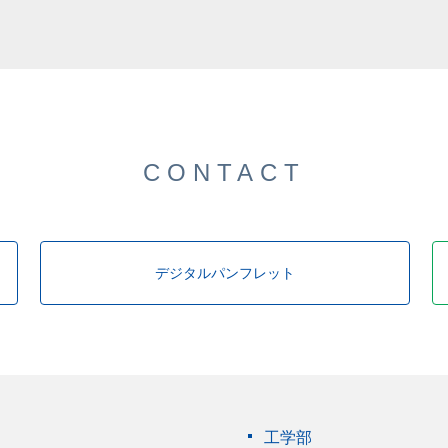
CONTACT
デジタルパンフレット
工学部