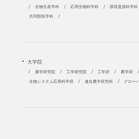
生物生産学科
応用生物科学科
環境資源科学科
共同獣医学科
大学院
農学研究院
工学研究院
工学府
農学府
生物システム応用科学府
連合農学研究科
グロー