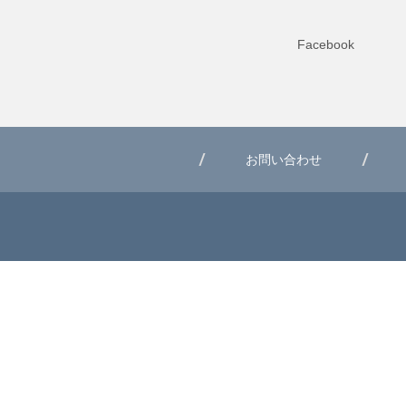
Facebook
お問い合わせ