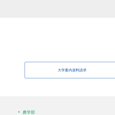
該当する研究者が見つかりませんで
大学案内資料請求