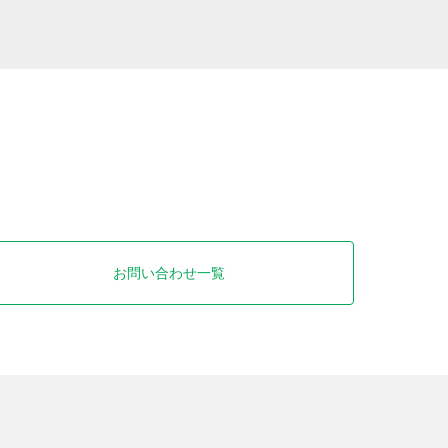
お問い合わせ一覧