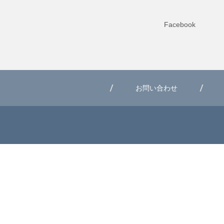
Facebook
お問い合わせ