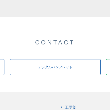
した。
CONTACT
デジタルパンフレット